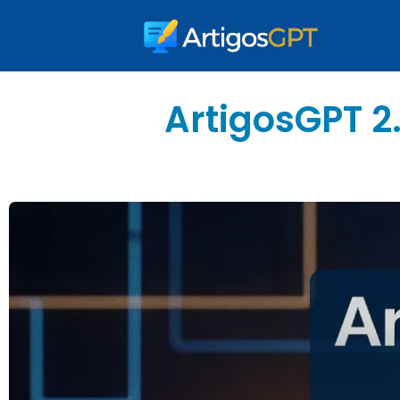
ArtigosGPT 2