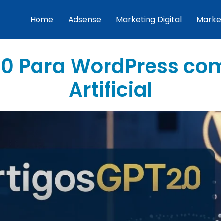
Home
Adsense
Marketing Digital
Marke
.0 Para WordPress com
Artificial