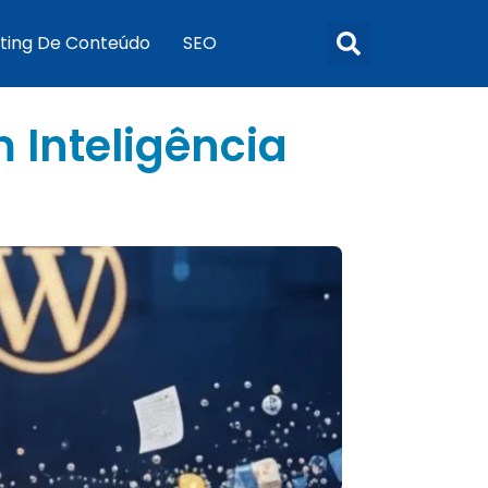
ting De Conteúdo
SEO
 Inteligência