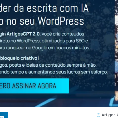
Artigos 