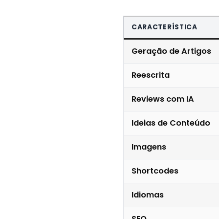
CARACTERÍSTICA
Geração de Artigos
Reescrita
Reviews com IA
Ideias de Conteúdo
Imagens
Shortcodes
Idiomas
SEO