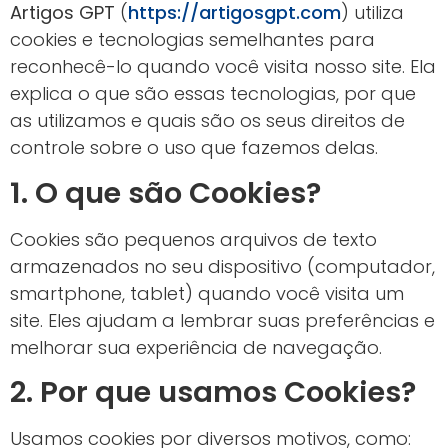
Artigos GPT
(
https://artigosgpt.com
) utiliza
cookies e tecnologias semelhantes para
reconhecê-lo quando você visita nosso site. Ela
explica o que são essas tecnologias, por que
as utilizamos e quais são os seus direitos de
controle sobre o uso que fazemos delas.
1. O que são Cookies?
Cookies são pequenos arquivos de texto
armazenados no seu dispositivo (computador,
smartphone, tablet) quando você visita um
site. Eles ajudam a lembrar suas preferências e
melhorar sua experiência de navegação.
2. Por que usamos Cookies?
Usamos cookies por diversos motivos, como: