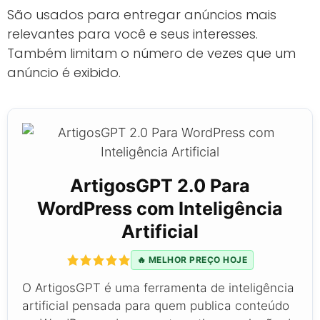
São usados para entregar anúncios mais
relevantes para você e seus interesses.
Também limitam o número de vezes que um
anúncio é exibido.
ArtigosGPT 2.0 Para
WordPress com Inteligência
Artificial
🔥 MELHOR PREÇO HOJE
O ArtigosGPT é uma ferramenta de inteligência
artificial pensada para quem publica conteúdo