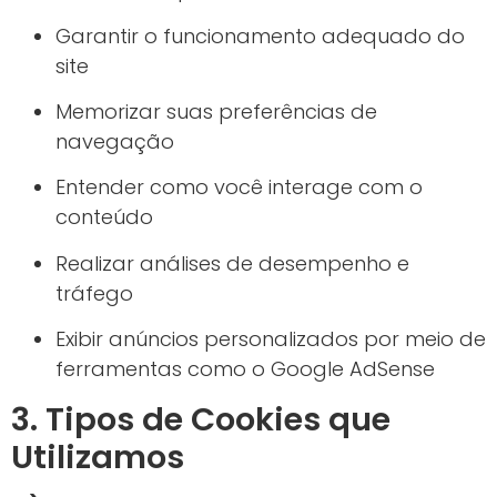
Garantir o funcionamento adequado do
site
Memorizar suas preferências de
navegação
Entender como você interage com o
conteúdo
Realizar análises de desempenho e
tráfego
Exibir anúncios personalizados por meio de
ferramentas como o Google AdSense
3. Tipos de Cookies que
Utilizamos