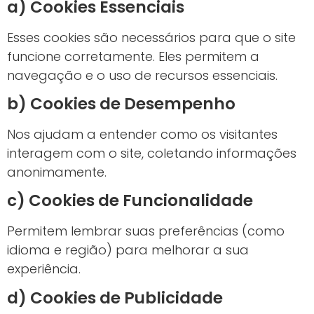
a) Cookies Essenciais
Esses cookies são necessários para que o site
funcione corretamente. Eles permitem a
navegação e o uso de recursos essenciais.
b) Cookies de Desempenho
Nos ajudam a entender como os visitantes
interagem com o site, coletando informações
anonimamente.
c) Cookies de Funcionalidade
Permitem lembrar suas preferências (como
idioma e região) para melhorar a sua
experiência.
d) Cookies de Publicidade