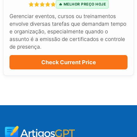
🔥 MELHOR PREÇO HOJE
Gerenciar eventos, cursos ou treinamentos
envolve diversas tarefas que demandam tempo
e organização, especialmente quando o
assunto é a emissão de certificados e controle
de presença.
Check Current Price