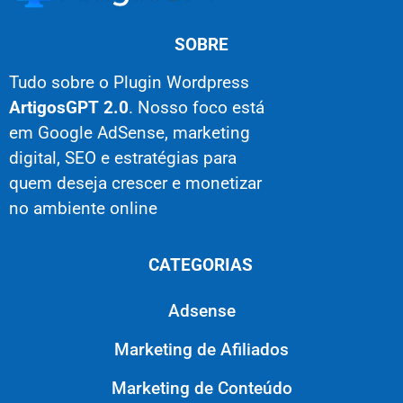
SOBRE
Tudo sobre o Plugin Wordpress
ArtigosGPT 2.0
. Nosso foco está
em Google AdSense, marketing
digital, SEO e estratégias para
quem deseja crescer e monetizar
no ambiente online
CATEGORIAS
Adsense
Marketing de Afiliados
Marketing de Conteúdo