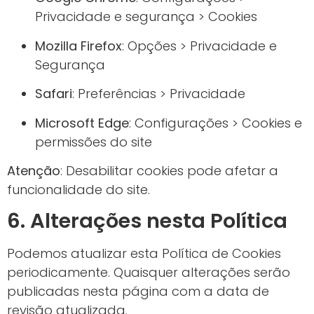
Privacidade e segurança > Cookies
Mozilla Firefox
: Opções > Privacidade e
Segurança
Safari
: Preferências > Privacidade
Microsoft Edge
: Configurações > Cookies e
permissões do site
Atenção
: Desabilitar cookies pode afetar a
funcionalidade do site.
6. Alterações nesta Política
Podemos atualizar esta Política de Cookies
periodicamente. Quaisquer alterações serão
publicadas nesta página com a data de
revisão atualizada.