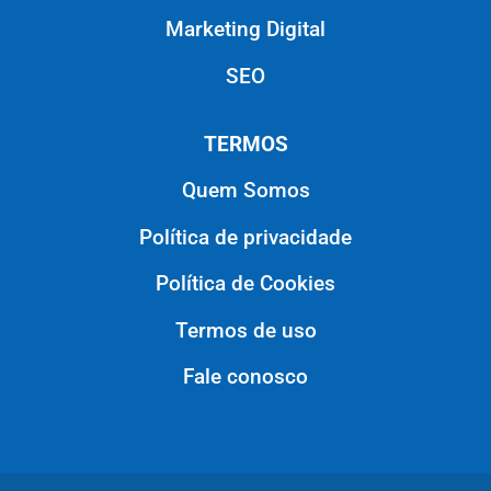
Marketing Digital
SEO
TERMOS
Quem Somos
Política de privacidade
Política de Cookies
Termos de uso
Fale conosco