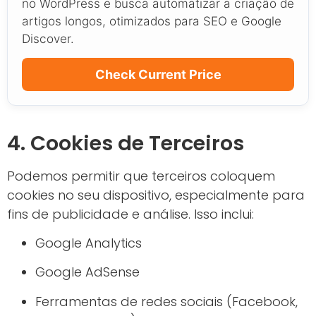
no WordPress e busca automatizar a criação de
artigos longos, otimizados para SEO e Google
Discover.
Check Current Price
4. Cookies de Terceiros
Podemos permitir que terceiros coloquem
cookies no seu dispositivo, especialmente para
fins de publicidade e análise. Isso inclui:
Google Analytics
Google AdSense
Ferramentas de redes sociais (Facebook,