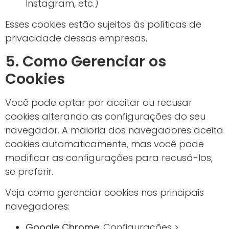
Instagram, etc.)
Esses cookies estão sujeitos às políticas de
privacidade dessas empresas.
5. Como Gerenciar os
Cookies
Você pode optar por aceitar ou recusar
cookies alterando as configurações do seu
navegador. A maioria dos navegadores aceita
cookies automaticamente, mas você pode
modificar as configurações para recusá-los,
se preferir.
Veja como gerenciar cookies nos principais
navegadores:
Google Chrome
: Configurações >