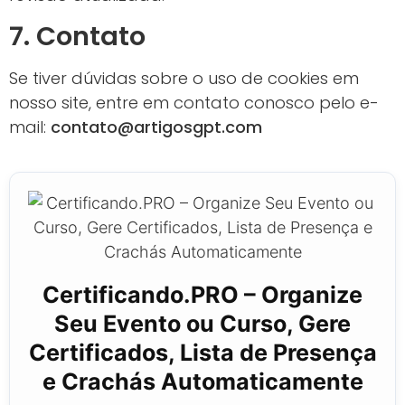
7. Contato
Se tiver dúvidas sobre o uso de cookies em
nosso site, entre em contato conosco pelo e-
mail:
contato@artigosgpt.com
Certificando.PRO – Organize
Seu Evento ou Curso, Gere
Certificados, Lista de Presença
e Crachás Automaticamente