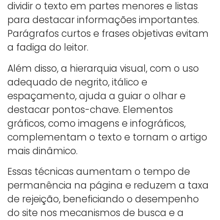
dividir o texto em partes menores e listas
para destacar informações importantes.
Parágrafos curtos e frases objetivas evitam
a fadiga do leitor.
Além disso, a hierarquia visual, com o uso
adequado de negrito, itálico e
espaçamento, ajuda a guiar o olhar e
destacar pontos-chave. Elementos
gráficos, como imagens e infográficos,
complementam o texto e tornam o artigo
mais dinâmico.
Essas técnicas aumentam o tempo de
permanência na página e reduzem a taxa
de rejeição, beneficiando o desempenho
do site nos mecanismos de busca e a