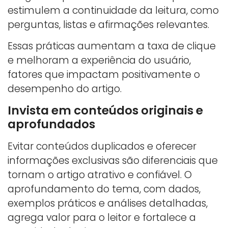
estimulem a continuidade da leitura, como
perguntas, listas e afirmações relevantes.
Essas práticas aumentam a taxa de clique
e melhoram a experiência do usuário,
fatores que impactam positivamente o
desempenho do artigo.
Invista em conteúdos originais e
aprofundados
Evitar conteúdos duplicados e oferecer
informações exclusivas são diferenciais que
tornam o artigo atrativo e confiável. O
aprofundamento do tema, com dados,
exemplos práticos e análises detalhadas,
agrega valor para o leitor e fortalece a