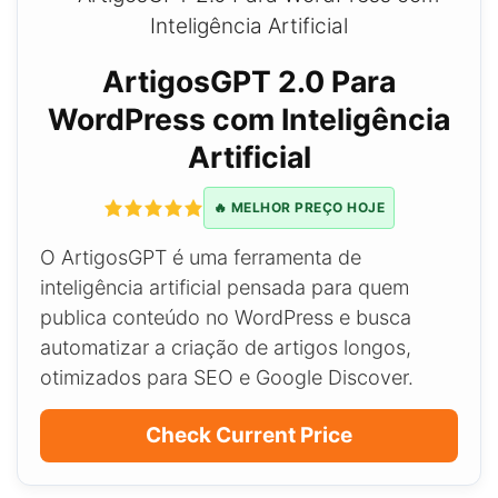
ArtigosGPT 2.0 Para
WordPress com Inteligência
Artificial
🔥 MELHOR PREÇO HOJE
O ArtigosGPT é uma ferramenta de
inteligência artificial pensada para quem
publica conteúdo no WordPress e busca
automatizar a criação de artigos longos,
otimizados para SEO e Google Discover.
Check Current Price