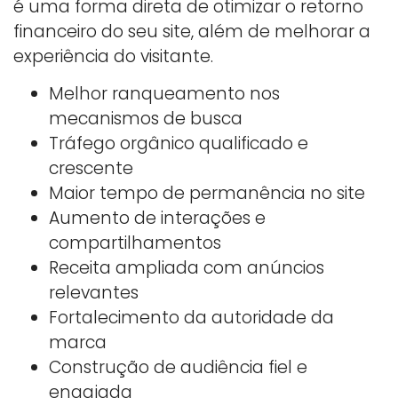
é uma forma direta de otimizar o retorno
financeiro do seu site, além de melhorar a
experiência do visitante.
Melhor ranqueamento nos
mecanismos de busca
Tráfego orgânico qualificado e
crescente
Maior tempo de permanência no site
Aumento de interações e
compartilhamentos
Receita ampliada com anúncios
relevantes
Fortalecimento da autoridade da
marca
Construção de audiência fiel e
engajada