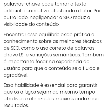
palavras-chave pode tornar o texto
artificial e cansativo, afastando o leitor. Por
outro lado, negligenciar o SEO reduz a
visibilidade do conteúdo.
Encontrar esse equilíbrio exige prática e
conhecimento sobre as melhores técnicas
de SEO, como o uso correto de palavras-
chave LSI e variações semânticas. Também
é importante focar na experiência do
usuário para que o conteúdo seja fluido e
agradável.
Essa habilidade é essencial para garantir
que os artigos sejam ao mesmo tempo
atrativos e otimizados, maximizando seus
resultados.