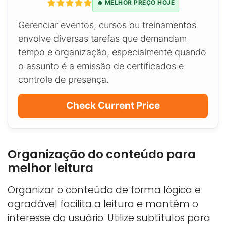
🔥 MELHOR PREÇO HOJE
Gerenciar eventos, cursos ou treinamentos
envolve diversas tarefas que demandam
tempo e organização, especialmente quando
o assunto é a emissão de certificados e
controle de presença.
Check Current Price
Organização do conteúdo para
melhor leitura
Organizar o conteúdo de forma lógica e
agradável facilita a leitura e mantém o
interesse do usuário. Utilize subtítulos para