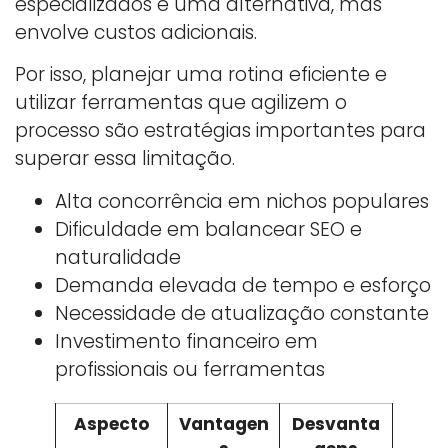
especializados é uma alternativa, mas
envolve custos adicionais.
Por isso, planejar uma rotina eficiente e
utilizar ferramentas que agilizem o
processo são estratégias importantes para
superar essa limitação.
Alta concorrência em nichos populares
Dificuldade em balancear SEO e
naturalidade
Demanda elevada de tempo e esforço
Necessidade de atualização constante
Investimento financeiro em
profissionais ou ferramentas
Aspecto
Vantagen
Desvanta