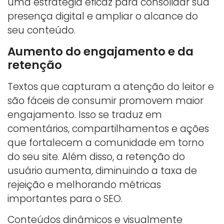
uma estratégia eficaz para consolidar sua
presença digital e ampliar o alcance do
seu conteúdo.
Aumento do engajamento e da
retenção
Textos que capturam a atenção do leitor e
são fáceis de consumir promovem maior
engajamento. Isso se traduz em
comentários, compartilhamentos e ações
que fortalecem a comunidade em torno
do seu site. Além disso, a retenção do
usuário aumenta, diminuindo a taxa de
rejeição e melhorando métricas
importantes para o SEO.
Conteúdos dinâmicos e visualmente