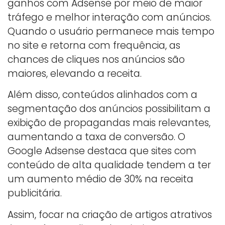
ganhos com Adsense por meio de maior
tráfego e melhor interação com anúncios.
Quando o usuário permanece mais tempo
no site e retorna com frequência, as
chances de cliques nos anúncios são
maiores, elevando a receita.
Além disso, conteúdos alinhados com a
segmentação dos anúncios possibilitam a
exibição de propagandas mais relevantes,
aumentando a taxa de conversão. O
Google Adsense destaca que sites com
conteúdo de alta qualidade tendem a ter
um aumento médio de 30% na receita
publicitária.
Assim, focar na criação de artigos atrativos