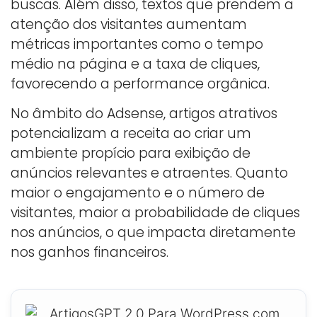
buscas. Além disso, textos que prendem a
atenção dos visitantes aumentam
métricas importantes como o tempo
médio na página e a taxa de cliques,
favorecendo a performance orgânica.
No âmbito do Adsense, artigos atrativos
potencializam a receita ao criar um
ambiente propício para exibição de
anúncios relevantes e atraentes. Quanto
maior o engajamento e o número de
visitantes, maior a probabilidade de cliques
nos anúncios, o que impacta diretamente
nos ganhos financeiros.