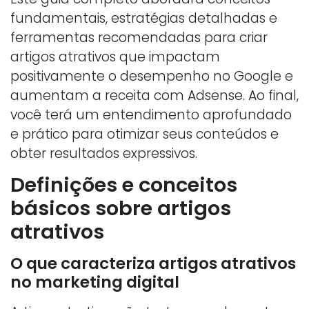
fundamentais, estratégias detalhadas e
ferramentas recomendadas para criar
artigos atrativos que impactam
positivamente o desempenho no Google e
aumentam a receita com Adsense. Ao final,
você terá um entendimento aprofundado
e prático para otimizar seus conteúdos e
obter resultados expressivos.
Definições e conceitos
básicos sobre artigos
atrativos
O que caracteriza artigos atrativos
no marketing digital