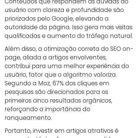
Conteúdos que respondem às dúvidas do
usuário com clareza e profundidade são
priorizados pelo Google, elevando a
autoridade da página. Isso gera mais visitas
qualificadas e aumento do tráfego natural.
Além disso, a otimização correta do SEO on-
page, aliada a artigos envolventes,
contribui para uma melhor experiência do
usuário, fator que o algoritmo valoriza.
Segundo a Moz, 67% dos cliques em
pesquisas são direcionados para os
primeiros cinco resultados orgânicos,
reforçando a importância do
ranqueamento.
Portanto, investir em artigos atrativos é