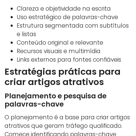
Clareza e objetividade na escrita
Uso estratégico de palavras-chave
Estrutura segmentada com subtítulos
e listas
Conteúdo original e relevante
Recursos visuais e multimídia
Links externos para fontes confiáveis
Estratégias práticas para
criar artigos atrativos
Planejamento e pesquisa de
palavras-chave
O planejamento é a base para criar artigos
atrativos que geram tráfego qualificado.
Comece identificando palavras-chave