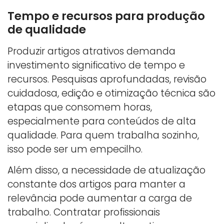
Tempo e recursos para produção
de qualidade
Produzir artigos atrativos demanda
investimento significativo de tempo e
recursos. Pesquisas aprofundadas, revisão
cuidadosa, edição e otimização técnica são
etapas que consomem horas,
especialmente para conteúdos de alta
qualidade. Para quem trabalha sozinho,
isso pode ser um empecilho.
Além disso, a necessidade de atualização
constante dos artigos para manter a
relevância pode aumentar a carga de
trabalho. Contratar profissionais