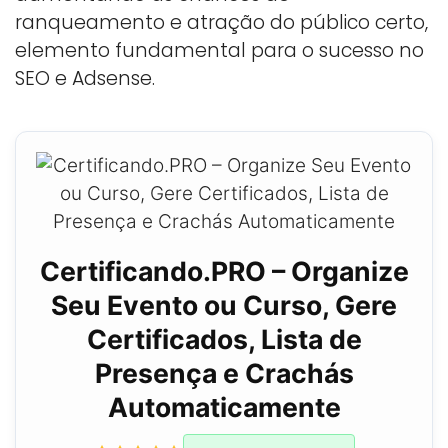
ranqueamento e atração do público certo,
elemento fundamental para o sucesso no
SEO e Adsense.
Certificando.PRO – Organize
Seu Evento ou Curso, Gere
Certificados, Lista de
Presença e Crachás
Automaticamente