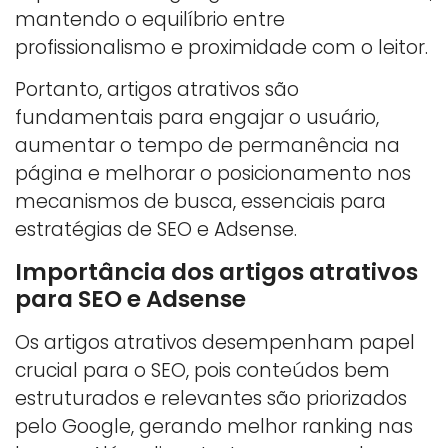
mantendo o equilíbrio entre
profissionalismo e proximidade com o leitor.
Portanto, artigos atrativos são
fundamentais para engajar o usuário,
aumentar o tempo de permanência na
página e melhorar o posicionamento nos
mecanismos de busca, essenciais para
estratégias de SEO e Adsense.
Importância dos artigos atrativos
para SEO e Adsense
Os artigos atrativos desempenham papel
crucial para o SEO, pois conteúdos bem
estruturados e relevantes são priorizados
pelo Google, gerando melhor ranking nas