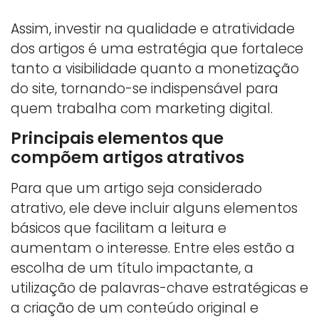
Assim, investir na qualidade e atratividade
dos artigos é uma estratégia que fortalece
tanto a visibilidade quanto a monetização
do site, tornando-se indispensável para
quem trabalha com marketing digital.
Principais elementos que
compõem artigos atrativos
Para que um artigo seja considerado
atrativo, ele deve incluir alguns elementos
básicos que facilitam a leitura e
aumentam o interesse. Entre eles estão a
escolha de um título impactante, a
utilização de palavras-chave estratégicas e
a criação de um conteúdo original e