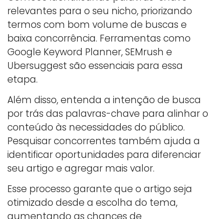
relevantes para o seu nicho, priorizando
termos com bom volume de buscas e
baixa concorrência. Ferramentas como
Google Keyword Planner, SEMrush e
Ubersuggest são essenciais para essa
etapa.
Além disso, entenda a intenção de busca
por trás das palavras-chave para alinhar o
conteúdo às necessidades do público.
Pesquisar concorrentes também ajuda a
identificar oportunidades para diferenciar
seu artigo e agregar mais valor.
Esse processo garante que o artigo seja
otimizado desde a escolha do tema,
aumentando as chances de