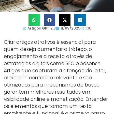
Artigos GPT 2.0
11/09/2025
11:16
Criar artigos atrativos é essencial para
quem deseja aumentar o tráfego, o
engajamento e a receita através de
estratégias digitais como SEO e Adsense.
Artigos que capturam a atenção do leitor,
oferecem conteúdo relevante e são
otimizados para mecanismos de busca
garantem melhores resultados em
visibilidade online e monetização. Entender
os elementos que tornam um texto
envolvente e funcional é o primeiro passo