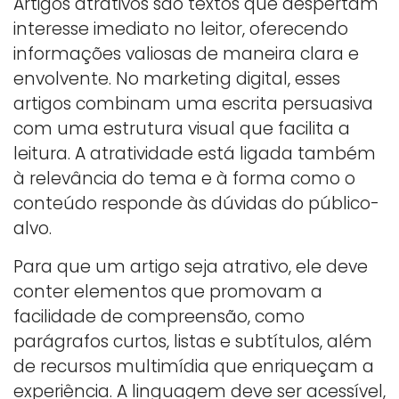
Artigos atrativos são textos que despertam
interesse imediato no leitor, oferecendo
informações valiosas de maneira clara e
envolvente. No marketing digital, esses
artigos combinam uma escrita persuasiva
com uma estrutura visual que facilita a
leitura. A atratividade está ligada também
à relevância do tema e à forma como o
conteúdo responde às dúvidas do público-
alvo.
Para que um artigo seja atrativo, ele deve
conter elementos que promovam a
facilidade de compreensão, como
parágrafos curtos, listas e subtítulos, além
de recursos multimídia que enriqueçam a
experiência. A linguagem deve ser acessível,