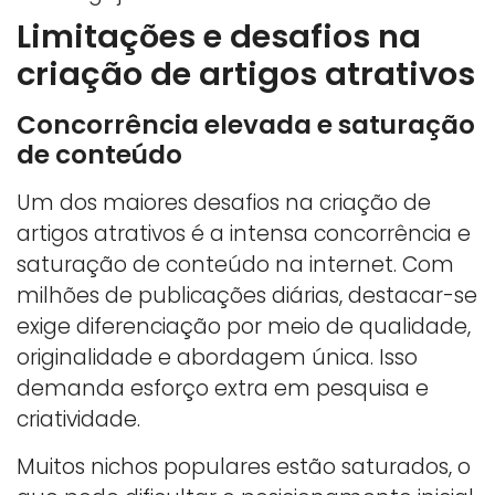
Limitações e desafios na
criação de artigos atrativos
Concorrência elevada e saturação
de conteúdo
Um dos maiores desafios na criação de
artigos atrativos é a intensa concorrência e
saturação de conteúdo na internet. Com
milhões de publicações diárias, destacar-se
exige diferenciação por meio de qualidade,
originalidade e abordagem única. Isso
demanda esforço extra em pesquisa e
criatividade.
Muitos nichos populares estão saturados, o