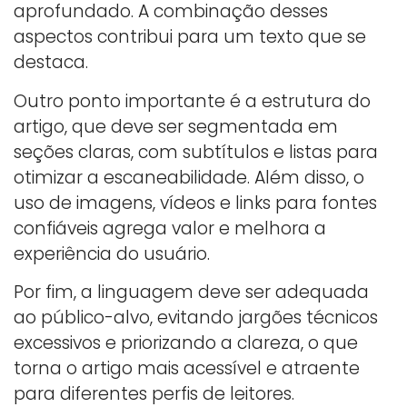
aprofundado. A combinação desses
aspectos contribui para um texto que se
destaca.
Outro ponto importante é a estrutura do
artigo, que deve ser segmentada em
seções claras, com subtítulos e listas para
otimizar a escaneabilidade. Além disso, o
uso de imagens, vídeos e links para fontes
confiáveis agrega valor e melhora a
experiência do usuário.
Por fim, a linguagem deve ser adequada
ao público-alvo, evitando jargões técnicos
excessivos e priorizando a clareza, o que
torna o artigo mais acessível e atraente
para diferentes perfis de leitores.