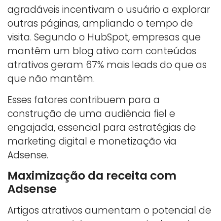
agradáveis incentivam o usuário a explorar
outras páginas, ampliando o tempo de
visita. Segundo o HubSpot, empresas que
mantêm um blog ativo com conteúdos
atrativos geram 67% mais leads do que as
que não mantêm.
Esses fatores contribuem para a
construção de uma audiência fiel e
engajada, essencial para estratégias de
marketing digital e monetização via
Adsense.
Maximização da receita com
Adsense
Artigos atrativos aumentam o potencial de