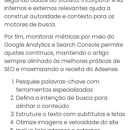
segundo dados do Statista. Incorporar links
internos e externos relevantes ajuda a
construir autoridade e contexto para os
motores de busca.
Por fim, monitorar métricas por meio do
Google Analytics e Search Console permite
ajustes contínuos, mantendo o artigo
sempre alinhado às melhores práticas de
SEO e maximizando a receita do Adsense.
Pesquise palavras-chave com
ferramentas especializadas
Defina a intenção de busca para
alinhar o conteúdo
Estruture o texto com subtítulos e listas
Otimize imagens e velocidade do site