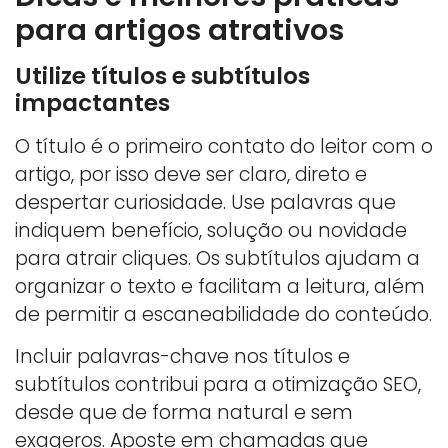
para artigos atrativos
Utilize títulos e subtítulos
impactantes
O título é o primeiro contato do leitor com o
artigo, por isso deve ser claro, direto e
despertar curiosidade. Use palavras que
indiquem benefício, solução ou novidade
para atrair cliques. Os subtítulos ajudam a
organizar o texto e facilitam a leitura, além
de permitir a escaneabilidade do conteúdo.
Incluir palavras-chave nos títulos e
subtítulos contribui para a otimização SEO,
desde que de forma natural e sem
exageros. Aposte em chamadas que