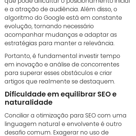
que pode dificultar o posicionamento inicial
e a atração de audiência. Além disso, o
algoritmo do Google está em constante
evolução, tornando necessário
acompanhar mudanças e adaptar as
estratégias para manter a relevância.
Portanto, é fundamental investir tempo
em inovação e análise de concorrentes
para superar esses obstáculos e criar
artigos que realmente se destaquem.
Dificuldade em equilibrar SEO e
naturalidade
Conciliar a otimização para SEO com uma
linguagem natural e envolvente é outro
desafio comum. Exagerar no uso de