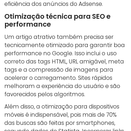
eficiência dos anúncios do Adsense.
Otimização técnica para SEO e
performance
Um artigo atrativo também precisa ser
tecnicamente otimizado para garantir boa
performance no Google. Isso inclui o uso
correto das tags HTML, URL amigável, meta
tags e a compressão de imagens para
acelerar o carregamento. Sites rápidos
melhoram a experiência do usuário e são
favorecidos pelos algoritmos.
Além disso, a otimização para dispositivos
móveis é indispensável, pois mais de 70%
das buscas são feitas por smartphones,