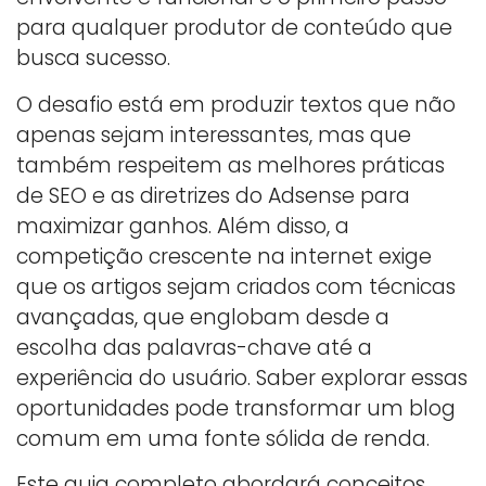
para qualquer produtor de conteúdo que
busca sucesso.
O desafio está em produzir textos que não
apenas sejam interessantes, mas que
também respeitem as melhores práticas
de SEO e as diretrizes do Adsense para
maximizar ganhos. Além disso, a
competição crescente na internet exige
que os artigos sejam criados com técnicas
avançadas, que englobam desde a
escolha das palavras-chave até a
experiência do usuário. Saber explorar essas
oportunidades pode transformar um blog
comum em uma fonte sólida de renda.
Este guia completo abordará conceitos