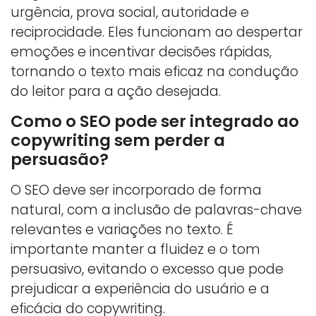
urgência, prova social, autoridade e
reciprocidade. Eles funcionam ao despertar
emoções e incentivar decisões rápidas,
tornando o texto mais eficaz na condução
do leitor para a ação desejada.
Como o SEO pode ser integrado ao
copywriting sem perder a
persuasão?
O SEO deve ser incorporado de forma
natural, com a inclusão de palavras-chave
relevantes e variações no texto. É
importante manter a fluidez e o tom
persuasivo, evitando o excesso que pode
prejudicar a experiência do usuário e a
eficácia do copywriting.