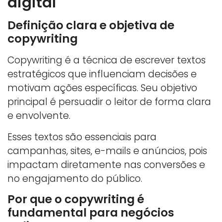
digital
Definição clara e objetiva de
copywriting
Copywriting é a técnica de escrever textos
estratégicos que influenciam decisões e
motivam ações específicas. Seu objetivo
principal é persuadir o leitor de forma clara
e envolvente.
Esses textos são essenciais para
campanhas, sites, e-mails e anúncios, pois
impactam diretamente nas conversões e
no engajamento do público.
Por que o copywriting é
fundamental para negócios