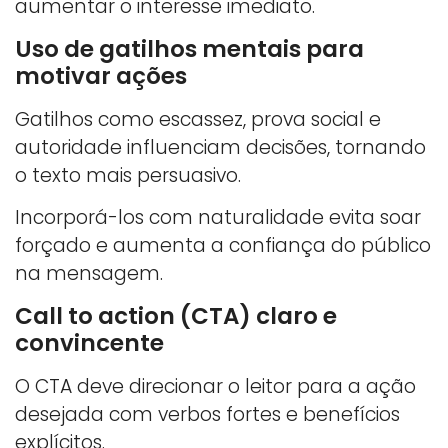
aumentar o interesse imediato.
Uso de gatilhos mentais para
motivar ações
Gatilhos como escassez, prova social e
autoridade influenciam decisões, tornando
o texto mais persuasivo.
Incorporá-los com naturalidade evita soar
forçado e aumenta a confiança do público
na mensagem.
Call to action (CTA) claro e
convincente
O CTA deve direcionar o leitor para a ação
desejada com verbos fortes e benefícios
explícitos.