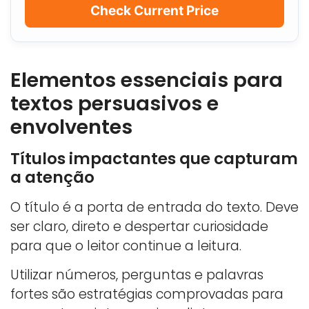
Check Current Price
Elementos essenciais para
textos persuasivos e
envolventes
Títulos impactantes que capturam
a atenção
O título é a porta de entrada do texto. Deve
ser claro, direto e despertar curiosidade
para que o leitor continue a leitura.
Utilizar números, perguntas e palavras
fortes são estratégias comprovadas para