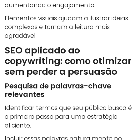
aumentando o engajamento.
Elementos visuais ajudam a ilustrar ideias
complexas e tornam a leitura mais
agradável.
SEO aplicado ao
copywriting: como otimizar
sem perder a persuasão
Pesquisa de palavras-chave
relevantes
Identificar termos que seu público busca é
o primeiro passo para uma estratégia
eficiente.
Incluir essas palavras naturalmente no