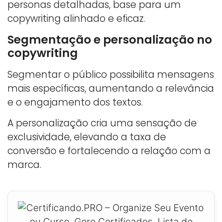
personas detalhadas, base para um
copywriting alinhado e eficaz.
Segmentação e personalização no
copywriting
Segmentar o público possibilita mensagens
mais específicas, aumentando a relevância
e o engajamento dos textos.
A personalização cria uma sensação de
exclusividade, elevando a taxa de
conversão e fortalecendo a relação com a
marca.