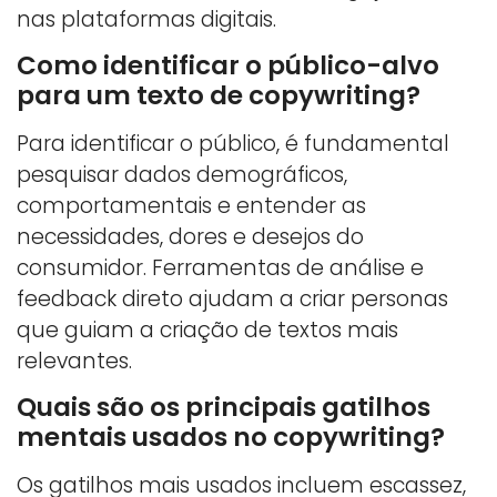
nas plataformas digitais.
Como identificar o público-alvo
para um texto de copywriting?
Para identificar o público, é fundamental
pesquisar dados demográficos,
comportamentais e entender as
necessidades, dores e desejos do
consumidor. Ferramentas de análise e
feedback direto ajudam a criar personas
que guiam a criação de textos mais
relevantes.
Quais são os principais gatilhos
mentais usados no copywriting?
Os gatilhos mais usados incluem escassez,