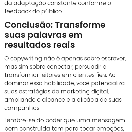
da adaptação constante conforme o
feedback do público.
Conclusão: Transforme
suas palavras em
resultados reais
O copywriting não é apenas sobre escrever,
mas sim sobre conectar, persuadir e
transformar leitores em clientes fiéis. Ao
dominar essa habilidade, você potencializa
suas estratégias de marketing digital,
ampliando o alcance e a eficácia de suas
campanhas.
Lembre-se do poder que uma mensagem
bem construída tem para tocar emoções,