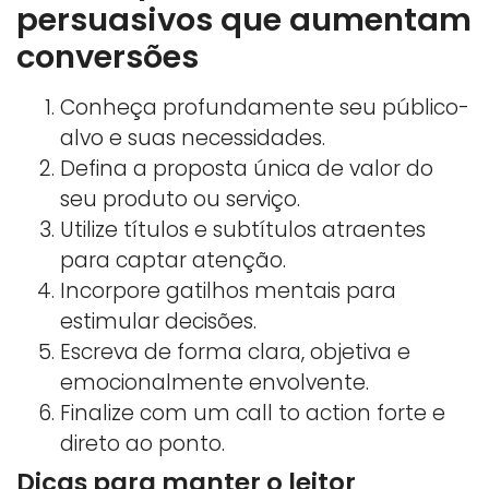
persuasivos que aumentam
conversões
Conheça profundamente seu público-
alvo e suas necessidades.
Defina a proposta única de valor do
seu produto ou serviço.
Utilize títulos e subtítulos atraentes
para captar atenção.
Incorpore gatilhos mentais para
estimular decisões.
Escreva de forma clara, objetiva e
emocionalmente envolvente.
Finalize com um call to action forte e
direto ao ponto.
Dicas para manter o leitor