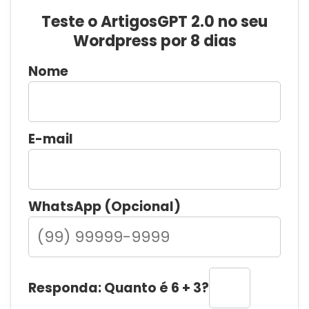
Teste o ArtigosGPT 2.0 no seu
Wordpress por 8 dias
Nome
E-mail
WhatsApp (Opcional)
Responda: Quanto é 6 + 3?