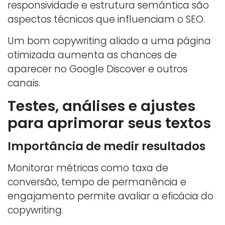
responsividade e estrutura semântica são
aspectos técnicos que influenciam o SEO.
Um bom copywriting aliado a uma página
otimizada aumenta as chances de
aparecer no Google Discover e outros
canais.
Testes, análises e ajustes
para aprimorar seus textos
Importância de medir resultados
Monitorar métricas como taxa de
conversão, tempo de permanência e
engajamento permite avaliar a eficácia do
copywriting.