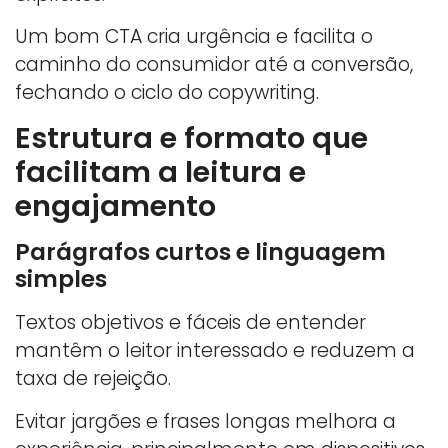
Um bom CTA cria urgência e facilita o
caminho do consumidor até a conversão,
fechando o ciclo do copywriting.
Estrutura e formato que
facilitam a leitura e
engajamento
Parágrafos curtos e linguagem
simples
Textos objetivos e fáceis de entender
mantêm o leitor interessado e reduzem a
taxa de rejeição.
Evitar jargões e frases longas melhora a