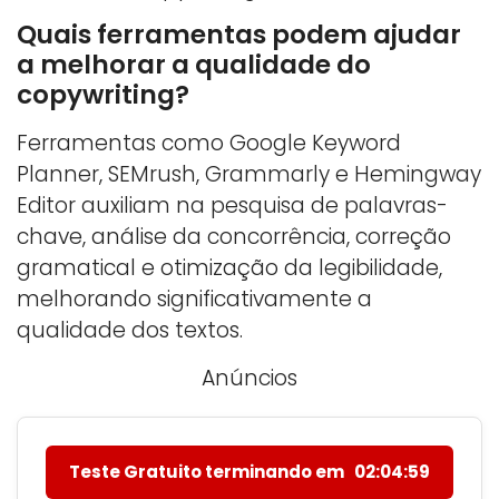
Quais ferramentas podem ajudar
a melhorar a qualidade do
copywriting?
Ferramentas como Google Keyword
Planner, SEMrush, Grammarly e Hemingway
Editor auxiliam na pesquisa de palavras-
chave, análise da concorrência, correção
gramatical e otimização da legibilidade,
melhorando significativamente a
qualidade dos textos.
Anúncios
Teste Gratuito terminando em
02:04:58