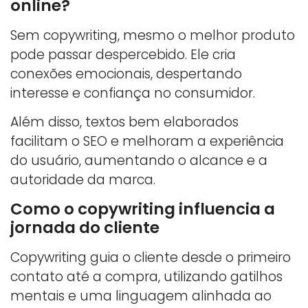
online?
Sem copywriting, mesmo o melhor produto
pode passar despercebido. Ele cria
conexões emocionais, despertando
interesse e confiança no consumidor.
Além disso, textos bem elaborados
facilitam o SEO e melhoram a experiência
do usuário, aumentando o alcance e a
autoridade da marca.
Como o copywriting influencia a
jornada do cliente
Copywriting guia o cliente desde o primeiro
contato até a compra, utilizando gatilhos
mentais e uma linguagem alinhada ao