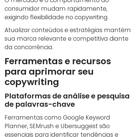
O mercado e o comportamento do
consumidor mudam rapidamente,
exigindo flexibilidade no copywriting.
Atualizar conteúdos e estratégias mantém
sua marca relevante e competitiva diante
da concorrência.
Ferramentas e recursos
para aprimorar seu
copywriting
Plataformas de análise e pesquisa
de palavras-chave
Ferramentas como Google Keyword
Planner, SEMrush e Ubersuggest são
essenciais para identificar tendências e