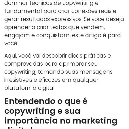
dominar técnicas de copywriting é
fundamental para criar conexões reais e
gerar resultados expressivos. Se você deseja
aprender a criar textos que vendem,
engajam e conquistam, este artigo é para
você.
Aqui, você vai descobrir dicas práticas e
comprovadas para aprimorar seu
copywriting, tornando suas mensagens
irresistíveis e eficazes em qualquer
plataforma digital.
Entendendo o que é
copywriting e sua
importância no marketing