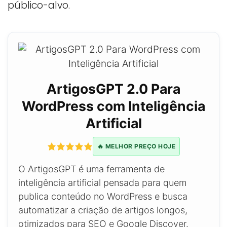
público-alvo.
ArtigosGPT 2.0 Para
WordPress com Inteligência
Artificial
🔥 MELHOR PREÇO HOJE
O ArtigosGPT é uma ferramenta de
inteligência artificial pensada para quem
publica conteúdo no WordPress e busca
automatizar a criação de artigos longos,
otimizados para SEO e Google Discover.