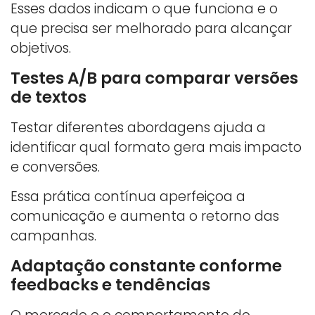
Esses dados indicam o que funciona e o
que precisa ser melhorado para alcançar
objetivos.
Testes A/B para comparar versões
de textos
Testar diferentes abordagens ajuda a
identificar qual formato gera mais impacto
e conversões.
Essa prática contínua aperfeiçoa a
comunicação e aumenta o retorno das
campanhas.
Adaptação constante conforme
feedbacks e tendências