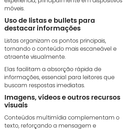
experiência, principalmente em dispositivos
móveis.
Uso de listas e bullets para
destacar informações
Listas organizam os pontos principais,
tornando o conteúdo mais escaneável e
atraente visualmente.
Elas facilitam a absorção rápida de
informações, essencial para leitores que
buscam respostas imediatas.
Imagens, vídeos e outros recursos
visuais
Conteúdos multimídia complementam o
texto, reforçando a mensagem e