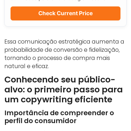
Check Current Price
Essa comunicação estratégica aumenta a
probabilidade de conversão e fidelização,
tornando o processo de compra mais
natural e eficaz.
Conhecendo seu público-
alvo: o primeiro passo para
um copywriting eficiente
Importância de compreender o
perfil do consumidor