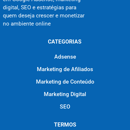
digital, SEO e estratégias para
quem deseja crescer e monetizar
no ambiente online
CATEGORIAS
Adsense
Marketing de Afiliados
Marketing de Conteúdo
Marketing Digital
SEO
TERMOS