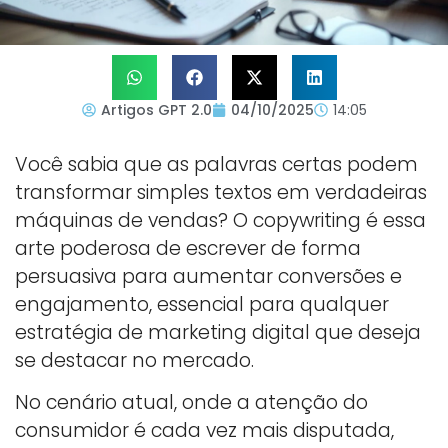
Artigos GPT 2.0
04/10/2025
14:05
Você sabia que as palavras certas podem
transformar simples textos em verdadeiras
máquinas de vendas? O copywriting é essa
arte poderosa de escrever de forma
persuasiva para aumentar conversões e
engajamento, essencial para qualquer
estratégia de marketing digital que deseja
se destacar no mercado.
No cenário atual, onde a atenção do
consumidor é cada vez mais disputada,