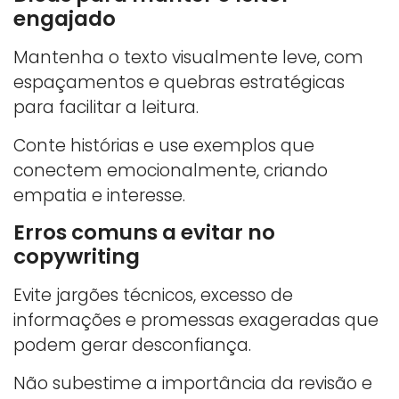
engajado
Mantenha o texto visualmente leve, com
espaçamentos e quebras estratégicas
para facilitar a leitura.
Conte histórias e use exemplos que
conectem emocionalmente, criando
empatia e interesse.
Erros comuns a evitar no
copywriting
Evite jargões técnicos, excesso de
informações e promessas exageradas que
podem gerar desconfiança.
Não subestime a importância da revisão e