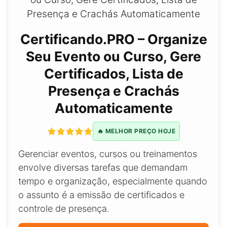
Certificando.PRO – Organize
Seu Evento ou Curso, Gere
Certificados, Lista de
Presença e Crachás
Automaticamente
🔥 MELHOR PREÇO HOJE
Gerenciar eventos, cursos ou treinamentos
envolve diversas tarefas que demandam
tempo e organização, especialmente quando
o assunto é a emissão de certificados e
controle de presença.