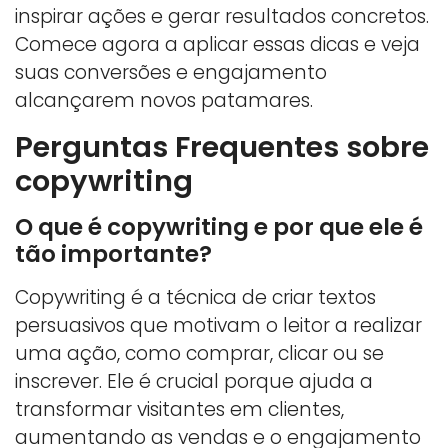
inspirar ações e gerar resultados concretos.
Comece agora a aplicar essas dicas e veja
suas conversões e engajamento
alcançarem novos patamares.
Perguntas Frequentes sobre
copywriting
O que é copywriting e por que ele é
tão importante?
Copywriting é a técnica de criar textos
persuasivos que motivam o leitor a realizar
uma ação, como comprar, clicar ou se
inscrever. Ele é crucial porque ajuda a
transformar visitantes em clientes,
aumentando as vendas e o engajamento