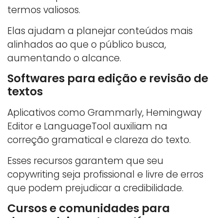
termos valiosos.
Elas ajudam a planejar conteúdos mais
alinhados ao que o público busca,
aumentando o alcance.
Softwares para edição e revisão de
textos
Aplicativos como Grammarly, Hemingway
Editor e LanguageTool auxiliam na
correção gramatical e clareza do texto.
Esses recursos garantem que seu
copywriting seja profissional e livre de erros
que podem prejudicar a credibilidade.
Cursos e comunidades para