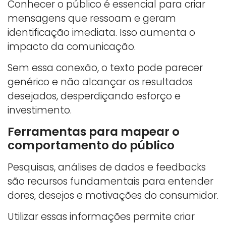
Conhecer o público é essencial para criar
mensagens que ressoam e geram
identificação imediata. Isso aumenta o
impacto da comunicação.
Sem essa conexão, o texto pode parecer
genérico e não alcançar os resultados
desejados, desperdiçando esforço e
investimento.
Ferramentas para mapear o
comportamento do público
Pesquisas, análises de dados e feedbacks
são recursos fundamentais para entender
dores, desejos e motivações do consumidor.
Utilizar essas informações permite criar