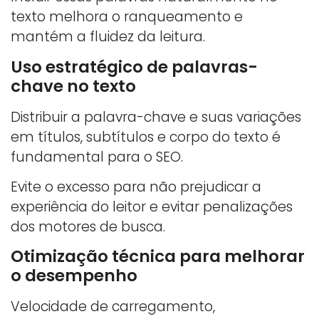
texto melhora o ranqueamento e
mantém a fluidez da leitura.
Uso estratégico de palavras-
chave no texto
Distribuir a palavra-chave e suas variações
em títulos, subtítulos e corpo do texto é
fundamental para o SEO.
Evite o excesso para não prejudicar a
experiência do leitor e evitar penalizações
dos motores de busca.
Otimização técnica para melhorar
o desempenho
Velocidade de carregamento,