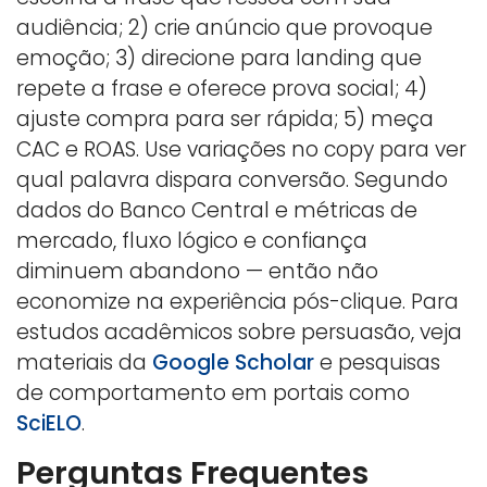
audiência; 2) crie anúncio que provoque
emoção; 3) direcione para landing que
repete a frase e oferece prova social; 4)
ajuste compra para ser rápida; 5) meça
CAC e ROAS. Use variações no copy para ver
qual palavra dispara conversão. Segundo
dados do Banco Central e métricas de
mercado, fluxo lógico e confiança
diminuem abandono — então não
economize na experiência pós-clique. Para
estudos acadêmicos sobre persuasão, veja
materiais da
Google Scholar
e pesquisas
de comportamento em portais como
SciELO
.
Perguntas Frequentes