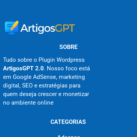
SOBRE
Tudo sobre o Plugin Wordpress
ArtigosGPT 2.0
. Nosso foco está
em Google AdSense, marketing
digital, SEO e estratégias para
quem deseja crescer e monetizar
no ambiente online
CATEGORIAS