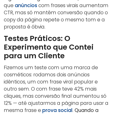
que
anúncios
com frases virais aumentam
CTR, mas só mantêm conversão quando o
copy da página repete o mesmo tom e a
proposta é óbvia.
Testes Práticos: O
Experimento que Contei
para um Cliente
Fizemos um teste com uma marca de
cosméticos: rodamos dois anúncios
idênticos, um com frase viral popular e
outro sem. O com frase teve 42% mais
cliques, mas conversão final aumentou só
12% — até ajustarmos a página para usar a
mesma frase e
prova social
.
Quando a