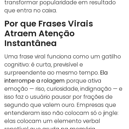
transformar popularidade em resultado
que entra no caixa.
Por que Frases Virais
Atraem Atenção
Instantânea
Uma frase viral funciona como um gatilho
cognitivo: é curta, previsível e
surpreendente ao mesmo tempo.
Ela
interrompe a rolagem
porque ativa
emoção — riso, curiosidade, indignação — e
isso faz o usuário pausar por frações de
segundo que valem ouro. Empresas que
entenderam isso não colocam só o jingle:
elas colocam um elemento verbal