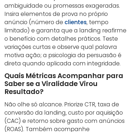
ambiguidade ou promessas exageradas.
Insira elementos de prova no próprio
anúncio (número de
clientes
, tempo
limitado) e garanta que a landing reafirme
o benefício com detalhes práticos. Teste
variações curtas e observe qual palavra
motiva ação; a psicologia da persuasão é
direta quando aplicada com integridade.
Quais Métricas Acompanhar para
Saber se a Viralidade Virou
Resultado?
Não olhe só alcance. Priorize CTR, taxa de
conversão da landing, custo por aquisição
(CAC) e retorno sobre gasto com anúncios
(ROAS). Também acompanhe