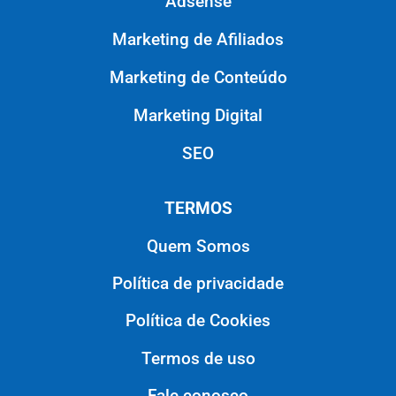
Adsense
Marketing de Afiliados
Marketing de Conteúdo
Marketing Digital
SEO
TERMOS
Quem Somos
Política de privacidade
Política de Cookies
Termos de uso