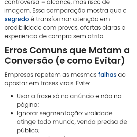
controversa = alcance, mas risco de
imagem. Essa comparação mostra que o
segredo
é transformar atenção em
credibilidade com provas, ofertas claras e
experiência de compra sem atrito.
Erros Comuns que Matam a
Conversão (e como Evitar)
Empresas repetem as mesmas
falhas
ao
apostar em frases virais. Evite:
Usar a frase só no anúncio e não na
página;
Ignorar segmentação: viralidade
atinge todo mundo, venda precisa de
público;