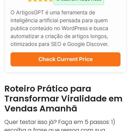
O ArtigosGPT é uma ferramenta de
inteligência artificial pensada para quem
publica conteúdo no WordPress e busca
automatizar a criação de artigos longos,
otimizados para SEO e Google Discover.
Check Current Price
Roteiro Prático para
Transformar Viralidade em
Vendas Amanhã
Quer testar isso já? Faça em 5 passos: 1)
escolha a frase que ressoa com sua