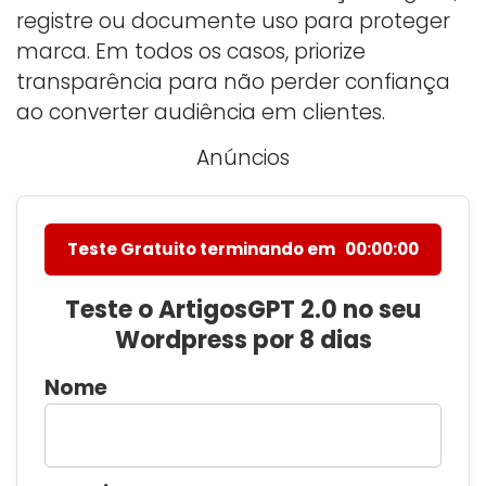
registre ou documente uso para proteger
marca. Em todos os casos, priorize
transparência para não perder confiança
ao converter audiência em clientes.
Anúncios
Teste Gratuito terminando em
00:00:00
Teste o ArtigosGPT 2.0 no seu
Wordpress por 8 dias
Nome