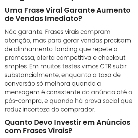
Uma Frase Viral Garante Aumento
de Vendas Imediato?
Não garante. Frases virais compram
atenção, mas para gerar vendas precisam
de alinhamento: landing que repete a
promessa, oferta competitiva e checkout
simples. Em muitos testes vimos CTR subir
substancialmente, enquanto a taxa de
conversão só melhora quando a
mensagem é consistente do anúncio até o
pós-compra, e quando há prova social que
reduz incerteza do comprador.
Quanto Devo Investir em Anúncios
com Frases Virais?