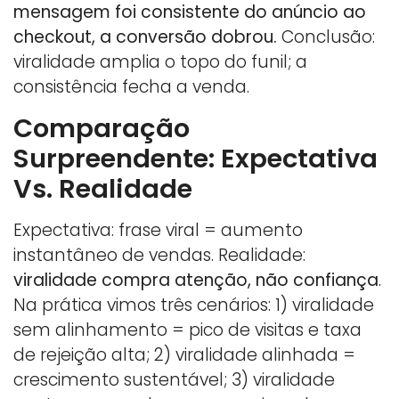
mensagem foi consistente do anúncio ao
checkout, a conversão dobrou.
Conclusão:
viralidade amplia o topo do funil; a
consistência fecha a venda.
Comparação
Surpreendente: Expectativa
Vs. Realidade
Expectativa: frase viral = aumento
instantâneo de vendas. Realidade:
viralidade compra atenção, não confiança
.
Na prática vimos três cenários: 1) viralidade
sem alinhamento = pico de visitas e taxa
de rejeição alta; 2) viralidade alinhada =
crescimento sustentável; 3) viralidade