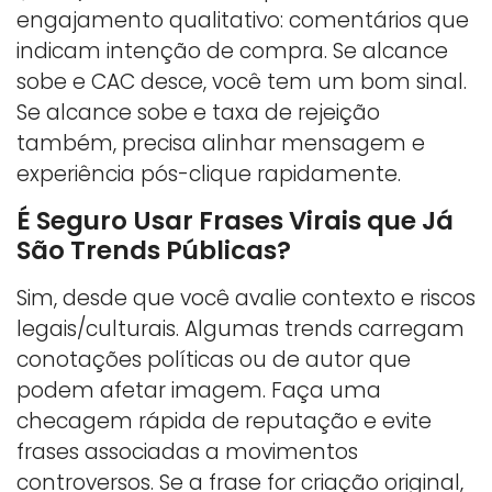
engajamento qualitativo: comentários que
indicam intenção de compra. Se alcance
sobe e CAC desce, você tem um bom sinal.
Se alcance sobe e taxa de rejeição
também, precisa alinhar mensagem e
experiência pós-clique rapidamente.
É Seguro Usar Frases Virais que Já
São Trends Públicas?
Sim, desde que você avalie contexto e riscos
legais/culturais. Algumas trends carregam
conotações políticas ou de autor que
podem afetar imagem. Faça uma
checagem rápida de reputação e evite
frases associadas a movimentos
controversos. Se a frase for criação original,