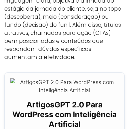
linguagem clara, objetiva e alinhada ao
estágio da jornada do cliente, seja no topo
(descoberta), meio (consideração) ou
fundo (decisão) do funil. Além disso, títulos
atrativos, chamadas para ação (CTAs)
bem posicionadas e conteúdos que
respondam dúvidas específicas
aumentam a efetividade.
ArtigosGPT 2.0 Para
WordPress com Inteligência
Artificial