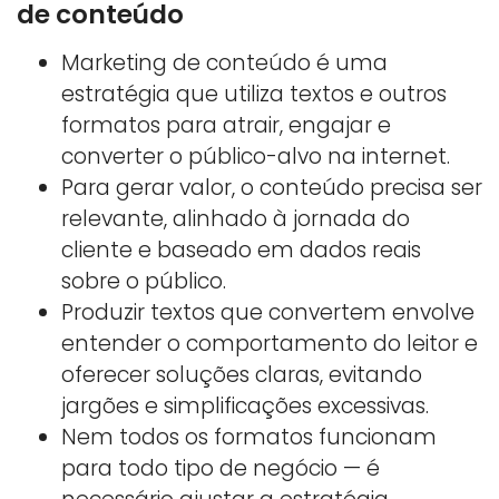
de conteúdo
Marketing de conteúdo é uma
estratégia que utiliza textos e outros
formatos para atrair, engajar e
converter o público-alvo na internet.
Para gerar valor, o conteúdo precisa ser
relevante, alinhado à jornada do
cliente e baseado em dados reais
sobre o público.
Produzir textos que convertem envolve
entender o comportamento do leitor e
oferecer soluções claras, evitando
jargões e simplificações excessivas.
Nem todos os formatos funcionam
para todo tipo de negócio — é