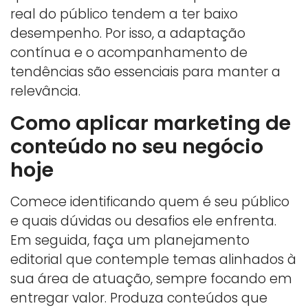
real do público tendem a ter baixo
desempenho. Por isso, a adaptação
contínua e o acompanhamento de
tendências são essenciais para manter a
relevância.
Como aplicar marketing de
conteúdo no seu negócio
hoje
Comece identificando quem é seu público
e quais dúvidas ou desafios ele enfrenta.
Em seguida, faça um planejamento
editorial que contemple temas alinhados à
sua área de atuação, sempre focando em
entregar valor. Produza conteúdos que