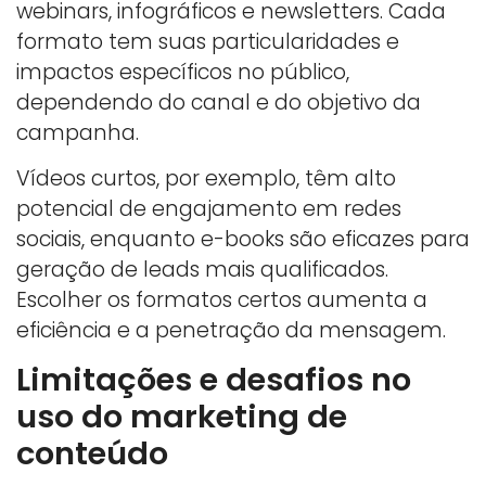
webinars, infográficos e newsletters. Cada
formato tem suas particularidades e
impactos específicos no público,
dependendo do canal e do objetivo da
campanha.
Vídeos curtos, por exemplo, têm alto
potencial de engajamento em redes
sociais, enquanto e-books são eficazes para
geração de leads mais qualificados.
Escolher os formatos certos aumenta a
eficiência e a penetração da mensagem.
Limitações e desafios no
uso do marketing de
conteúdo