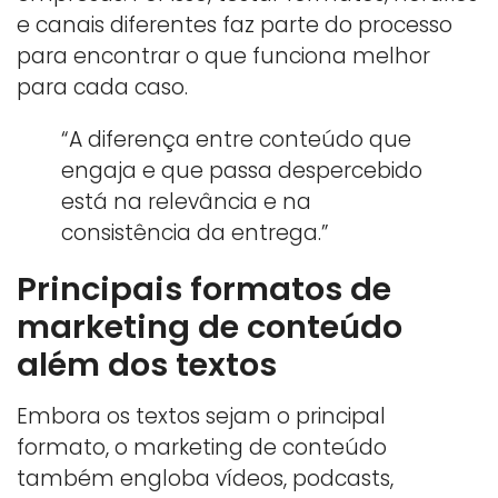
e canais diferentes faz parte do processo
para encontrar o que funciona melhor
para cada caso.
“A diferença entre conteúdo que
engaja e que passa despercebido
está na relevância e na
consistência da entrega.”
Principais formatos de
marketing de conteúdo
além dos textos
Embora os textos sejam o principal
formato, o marketing de conteúdo
também engloba vídeos, podcasts,