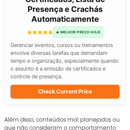
Presença e Crachás
Automaticamente
🔥 MELHOR PREÇO HOJE
Gerenciar eventos, cursos ou treinamentos
envolve diversas tarefas que demandam
tempo e organização, especialmente quando
o assunto é a emissão de certificados e
controle de presença.
Check Current Price
Além disso, conteúdos mal planejados ou
que não consideram o comportamento