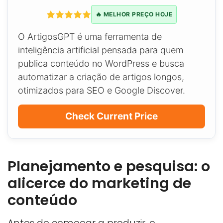
🔥 MELHOR PREÇO HOJE
O ArtigosGPT é uma ferramenta de
inteligência artificial pensada para quem
publica conteúdo no WordPress e busca
automatizar a criação de artigos longos,
otimizados para SEO e Google Discover.
Check Current Price
Planejamento e pesquisa: o
alicerce do marketing de
conteúdo