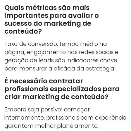
Quais métricas são mais
importantes para avaliar o
sucesso do marketing de
conteúdo?
Taxa de conversão, tempo médio na
página, engajamento nas redes sociais e
geração de leads são indicadores chave
para mensurar a eficácia da estratégia.
É necessário contratar
profissionais especializados para
criar marketing de conteúdo?
Embora seja possível começar
internamente, profissionais com experiência
garantem melhor planejamento,