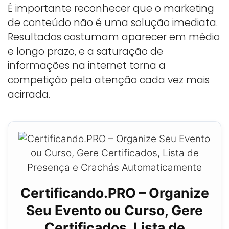
É importante reconhecer que o marketing
de conteúdo não é uma solução imediata.
Resultados costumam aparecer em médio
e longo prazo, e a saturação de
informações na internet torna a
competição pela atenção cada vez mais
acirrada.
Certificando.PRO – Organize
Seu Evento ou Curso, Gere
Certificados, Lista de