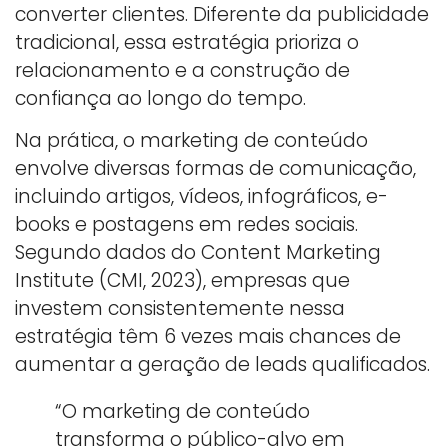
converter clientes. Diferente da publicidade
tradicional, essa estratégia prioriza o
relacionamento e a construção de
confiança ao longo do tempo.
Na prática, o marketing de conteúdo
envolve diversas formas de comunicação,
incluindo artigos, vídeos, infográficos, e-
books e postagens em redes sociais.
Segundo dados do Content Marketing
Institute (CMI, 2023), empresas que
investem consistentemente nessa
estratégia têm 6 vezes mais chances de
aumentar a geração de leads qualificados.
“O marketing de conteúdo
transforma o público-alvo em