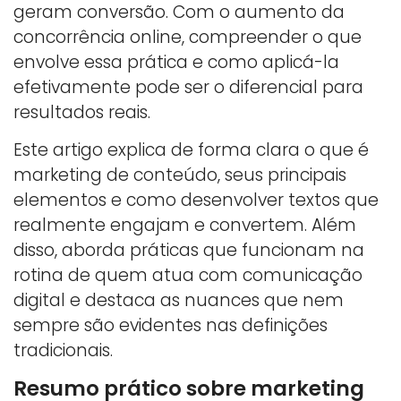
geram conversão. Com o aumento da
concorrência online, compreender o que
envolve essa prática e como aplicá-la
efetivamente pode ser o diferencial para
resultados reais.
Este artigo explica de forma clara o que é
marketing de conteúdo, seus principais
elementos e como desenvolver textos que
realmente engajam e convertem. Além
disso, aborda práticas que funcionam na
rotina de quem atua com comunicação
digital e destaca as nuances que nem
sempre são evidentes nas definições
tradicionais.
Resumo prático sobre marketing