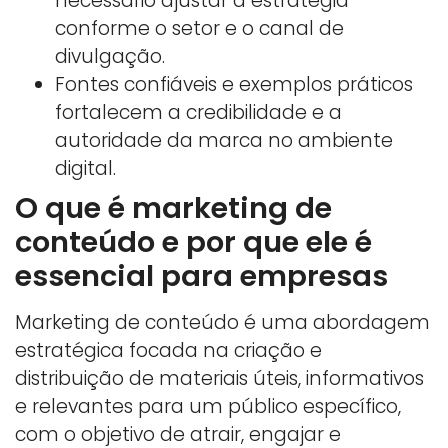
necessário ajustar a estratégia
conforme o setor e o canal de
divulgação.
Fontes confiáveis e exemplos práticos
fortalecem a credibilidade e a
autoridade da marca no ambiente
digital.
O que é marketing de
conteúdo e por que ele é
essencial para empresas
Marketing de conteúdo é uma abordagem
estratégica focada na criação e
distribuição de materiais úteis, informativos
e relevantes para um público específico,
com o objetivo de atrair, engajar e