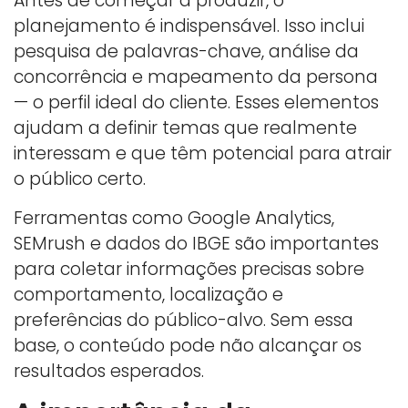
Antes de começar a produzir, o
planejamento é indispensável. Isso inclui
pesquisa de palavras-chave, análise da
concorrência e mapeamento da persona
— o perfil ideal do cliente. Esses elementos
ajudam a definir temas que realmente
interessam e que têm potencial para atrair
o público certo.
Ferramentas como Google Analytics,
SEMrush e dados do IBGE são importantes
para coletar informações precisas sobre
comportamento, localização e
preferências do público-alvo. Sem essa
base, o conteúdo pode não alcançar os
resultados esperados.