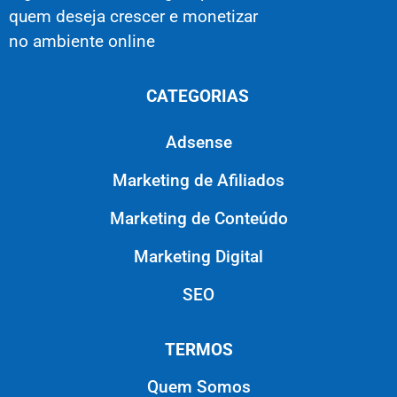
quem deseja crescer e monetizar
no ambiente online
CATEGORIAS
Adsense
Marketing de Afiliados
Marketing de Conteúdo
Marketing Digital
SEO
TERMOS
Quem Somos