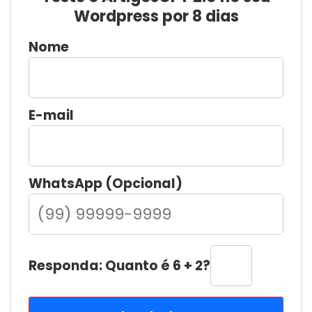
Wordpress por 8 dias
Nome
E-mail
WhatsApp (Opcional)
Responda: Quanto é 6 + 2?