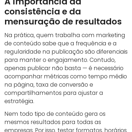
A importância da
consistência e da
mensuração de resultados
Na prática, quem trabalha com marketing
de conteúdo sabe que a frequência e a
regularidade na publicação são diferenciais
para manter o engajamento. Contudo,
apenas publicar não basta — é necessário
acompanhar métricas como tempo médio
na página, taxa de conversão e
compartilhamentos para ajustar a
estratégia.
Nem todo tipo de conteúdo gera os
mesmos resultados para todas as
empresas. Por isso, testar formatos, horários