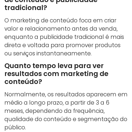
tradicional?
O marketing de conteúdo foca em criar
valor e relacionamento antes da venda,
enquanto a publicidade tradicional é mais
direta e voltada para promover produtos
ou serviços instantaneamente.
Quanto tempo leva para ver
resultados com marketing de
conteúdo?
Normalmente, os resultados aparecem em
médio a longo prazo, a partir de 3 a 6
meses, dependendo da frequência,
qualidade do conteúdo e segmentação do
público.