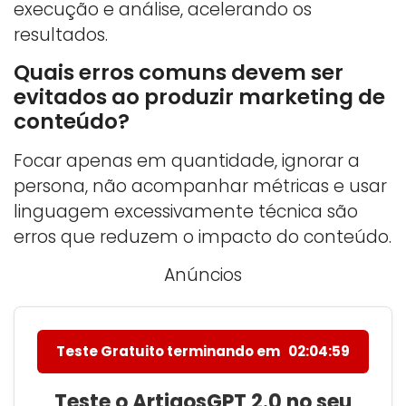
execução e análise, acelerando os
resultados.
Quais erros comuns devem ser
evitados ao produzir marketing de
conteúdo?
Focar apenas em quantidade, ignorar a
persona, não acompanhar métricas e usar
linguagem excessivamente técnica são
erros que reduzem o impacto do conteúdo.
Anúncios
Teste Gratuito terminando em
02:04:58
Teste o ArtigosGPT 2.0 no seu