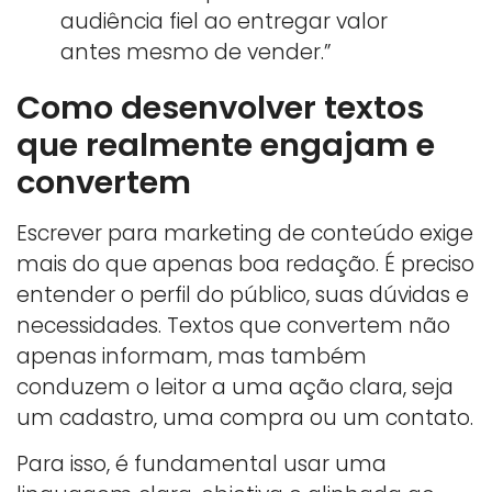
audiência fiel ao entregar valor
antes mesmo de vender.”
Como desenvolver textos
que realmente engajam e
convertem
Escrever para marketing de conteúdo exige
mais do que apenas boa redação. É preciso
entender o perfil do público, suas dúvidas e
necessidades. Textos que convertem não
apenas informam, mas também
conduzem o leitor a uma ação clara, seja
um cadastro, uma compra ou um contato.
Para isso, é fundamental usar uma