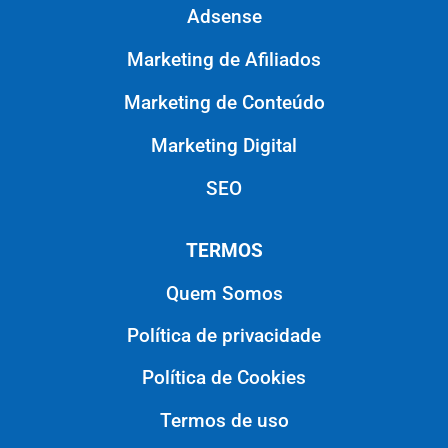
Adsense
Marketing de Afiliados
Marketing de Conteúdo
Marketing Digital
SEO
TERMOS
Quem Somos
Política de privacidade
Política de Cookies
Termos de uso