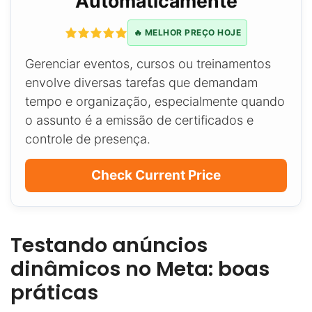
Automaticamente
🔥 MELHOR PREÇO HOJE
Gerenciar eventos, cursos ou treinamentos
envolve diversas tarefas que demandam
tempo e organização, especialmente quando
o assunto é a emissão de certificados e
controle de presença.
Check Current Price
Testando anúncios
dinâmicos no Meta: boas
práticas