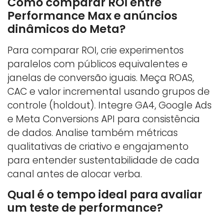
Como comparar ROI entre
Performance Max e anúncios
dinâmicos do Meta?
Para comparar ROI, crie experimentos
paralelos com públicos equivalentes e
janelas de conversão iguais. Meça ROAS,
CAC e valor incremental usando grupos de
controle (holdout). Integre GA4, Google Ads
e Meta Conversions API para consistência
de dados. Analise também métricas
qualitativas de criativo e engajamento
para entender sustentabilidade de cada
canal antes de alocar verba.
Qual é o tempo ideal para avaliar
um teste de performance?