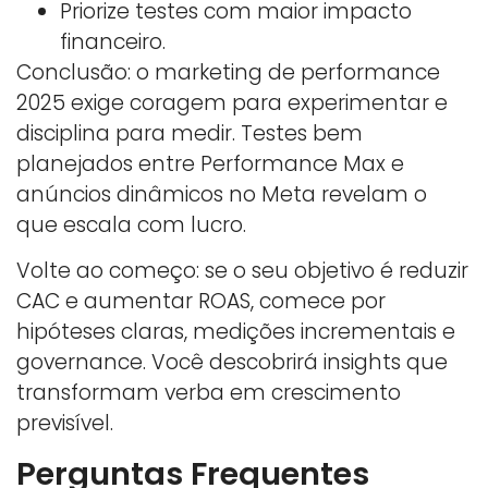
Priorize testes com maior impacto
financeiro.
Conclusão: o marketing de performance
2025 exige coragem para experimentar e
disciplina para medir. Testes bem
planejados entre Performance Max e
anúncios dinâmicos no Meta revelam o
que escala com lucro.
Volte ao começo: se o seu objetivo é reduzir
CAC e aumentar ROAS, comece por
hipóteses claras, medições incrementais e
governance. Você descobrirá insights que
transformam verba em crescimento
previsível.
Perguntas Frequentes