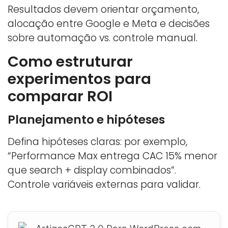
Resultados devem orientar orçamento,
alocação entre Google e Meta e decisões
sobre automação vs. controle manual.
Como estruturar
experimentos para
comparar ROI
Planejamento e hipóteses
Defina hipóteses claras: por exemplo,
“Performance Max entrega CAC 15% menor
que search + display combinados”.
Controle variáveis externas para validar.