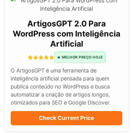
ArtigosGPT 2.0 Para
WordPress com Inteligência
Artificial
🔥 MELHOR PREÇO HOJE
O ArtigosGPT é uma ferramenta de
inteligência artificial pensada para quem
publica conteúdo no WordPress e busca
automatizar a criação de artigos longos,
otimizados para SEO e Google Discover.
Check Current Price