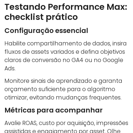
Testando Performance Max:
checklist prático
Configuração essencial
Habilite compartilhamento de dados, insira
fluxos de assets variados e defina objetivos
claros de conversão no GA4 ou no Google
Ads.
Monitore sinais de aprendizado e garanta
orçamento suficiente para o algoritmo
otimizar, evitando mudanças frequentes.
Métricas para acompanhar
Avalie ROAS, custo por aquisição, impressões
assistidas e engajamento por asset. Olhe