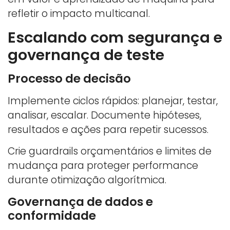
refletir o impacto multicanal.
Escalando com segurança e
governança de teste
Processo de decisão
Implemente ciclos rápidos: planejar, testar,
analisar, escalar. Documente hipóteses,
resultados e ações para repetir sucessos.
Crie guardrails orçamentários e limites de
mudança para proteger performance
durante otimização algorítmica.
Governança de dados e
conformidade