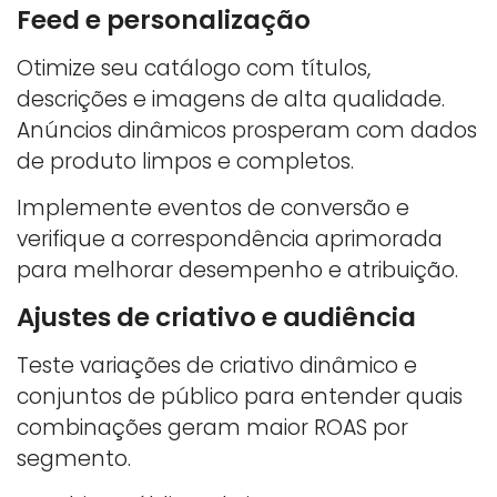
Feed e personalização
Otimize seu catálogo com títulos,
descrições e imagens de alta qualidade.
Anúncios dinâmicos prosperam com dados
de produto limpos e completos.
Implemente eventos de conversão e
verifique a correspondência aprimorada
para melhorar desempenho e atribuição.
Ajustes de criativo e audiência
Teste variações de criativo dinâmico e
conjuntos de público para entender quais
combinações geram maior ROAS por
segmento.