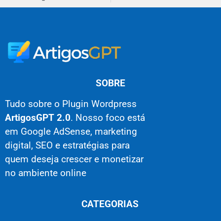
SOBRE
Tudo sobre o Plugin Wordpress
ArtigosGPT 2.0
. Nosso foco está
em Google AdSense, marketing
digital, SEO e estratégias para
quem deseja crescer e monetizar
no ambiente online
CATEGORIAS