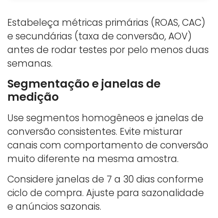
Estabeleça métricas primárias (ROAS, CAC)
e secundárias (taxa de conversão, AOV)
antes de rodar testes por pelo menos duas
semanas.
Segmentação e janelas de
medição
Use segmentos homogêneos e janelas de
conversão consistentes. Evite misturar
canais com comportamento de conversão
muito diferente na mesma amostra.
Considere janelas de 7 a 30 dias conforme
ciclo de compra. Ajuste para sazonalidade
e anúncios sazonais.