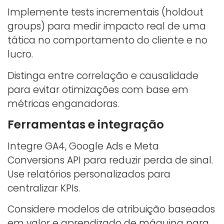
Implemente tests incrementais (holdout
groups) para medir impacto real de uma
tática no comportamento do cliente e no
lucro.
Distinga entre correlação e causalidade
para evitar otimizações com base em
métricas enganadoras.
Ferramentas e integração
Integre GA4, Google Ads e Meta
Conversions API para reduzir perda de sinal.
Use relatórios personalizados para
centralizar KPIs.
Considere modelos de atribuição baseados
em valor e aprendizado de máquina para