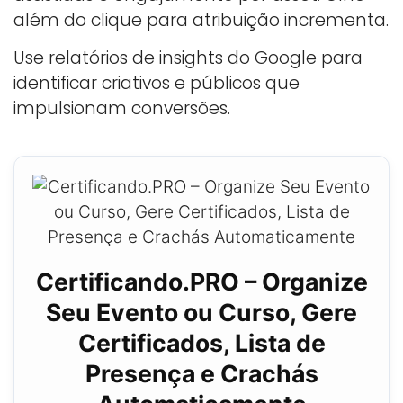
além do clique para atribuição incrementa.
Use relatórios de insights do Google para
identificar criativos e públicos que
impulsionam conversões.
Certificando.PRO – Organize
Seu Evento ou Curso, Gere
Certificados, Lista de
Presença e Crachás