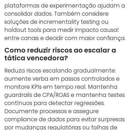
plataformas de experimentação ajudam a
consolidar dados. Também considere
soluções de incrementality testing ou
holdout tools para medir impacto causal
entre canais e decidir com maior confiança.
Como reduzir riscos ao escalar a
tática vencedora?
Reduza riscos escalando gradualmente:
aumente verba em passos controlados e
monitore KPIs em tempo real. Mantenha
guardrails de CPA/ROAS e mantenha testes
contínuos para detectar regressões.
Documente processos e assegure
compliance de dados para evitar surpresas
por mudanças regulatórias ou falhas de