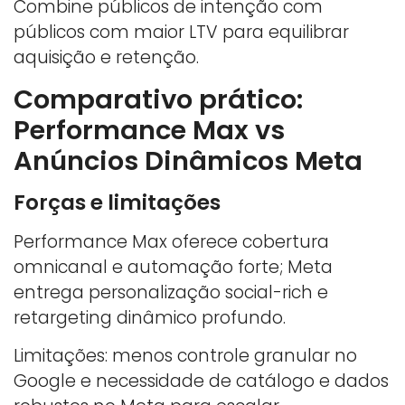
Combine públicos de intenção com
públicos com maior LTV para equilibrar
aquisição e retenção.
Comparativo prático:
Performance Max vs
Anúncios Dinâmicos Meta
Forças e limitações
Performance Max oferece cobertura
omnicanal e automação forte; Meta
entrega personalização social-rich e
retargeting dinâmico profundo.
Limitações: menos controle granular no
Google e necessidade de catálogo e dados