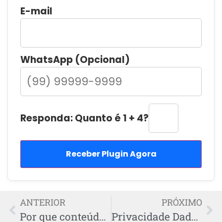
E-mail
WhatsApp (Opcional)
Responda: Quanto é 1 + 4?
Receber Plugin Agora
ANTERIOR
PRÓXIMO
Por que conteúdo curto tendências 2025 importa agora
Privacidade Dados Marketing 2025