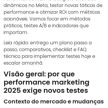
dinâmicos no Meta, testar novas táticas de
performance e otimizar ROI com métricas
acionáveis. Vamos focar em métodos
práticos, testes A/B e indicadores que
importam.
Leia rápido: entrego um plano passo a
passo, comparativos, checklist e FAQ
técnico para implementar testes hoje e
escalar amanhã.
Visão geral: por que
performance marketing
2025 exige novos testes
Contexto do mercado e mudanças