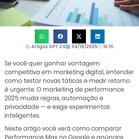
Artigos GPT 2.0
04/10/2025
18:36
Se você quer ganhar vantagem
competitiva em marketing digital, entender
como testar novas táticas e medir retorno
é urgente. O marketing de performance
2025 muda regras, automação e
privacidade — e exige experimentos
inteligentes.
Neste artigo você verá como comparar
Performance Max no Google e anúncios