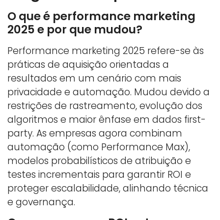
O que é performance marketing
2025 e por que mudou?
Performance marketing 2025 refere-se às
práticas de aquisição orientadas a
resultados em um cenário com mais
privacidade e automação. Mudou devido a
restrições de rastreamento, evolução dos
algoritmos e maior ênfase em dados first-
party. As empresas agora combinam
automação (como Performance Max),
modelos probabilísticos de atribuição e
testes incrementais para garantir ROI e
proteger escalabilidade, alinhando técnica
e governança.