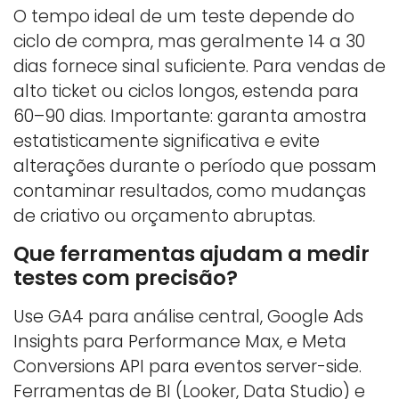
O tempo ideal de um teste depende do
ciclo de compra, mas geralmente 14 a 30
dias fornece sinal suficiente. Para vendas de
alto ticket ou ciclos longos, estenda para
60–90 dias. Importante: garanta amostra
estatisticamente significativa e evite
alterações durante o período que possam
contaminar resultados, como mudanças
de criativo ou orçamento abruptas.
Que ferramentas ajudam a medir
testes com precisão?
Use GA4 para análise central, Google Ads
Insights para Performance Max, e Meta
Conversions API para eventos server-side.
Ferramentas de BI (Looker, Data Studio) e