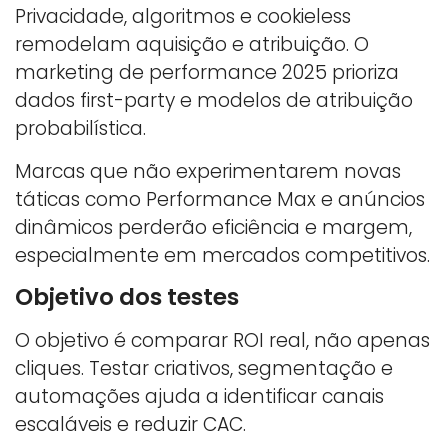
Privacidade, algoritmos e cookieless
remodelam aquisição e atribuição. O
marketing de performance 2025 prioriza
dados first-party e modelos de atribuição
probabilística.
Marcas que não experimentarem novas
táticas como Performance Max e anúncios
dinâmicos perderão eficiência e margem,
especialmente em mercados competitivos.
Objetivo dos testes
O objetivo é comparar ROI real, não apenas
cliques. Testar criativos, segmentação e
automações ajuda a identificar canais
escaláveis e reduzir CAC.