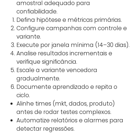
amostral adequado para
confiabilidade.
Defina hipótese e métricas primárias.
Configure campanhas com controle e
variante.
Execute por janela mínima (14–30 dias).
Analise resultados incrementais e
verifique significância.
Escale a variante vencedora
gradualmente.
Documente aprendizado e repita o
ciclo.
Alinhe times (mkt, dados, produto)
antes de rodar testes complexos.
Automatize relatórios e alarmes para
detectar regressões.