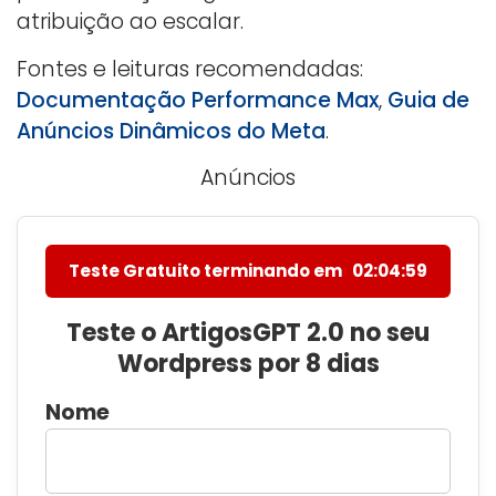
atribuição ao escalar.
Fontes e leituras recomendadas:
Documentação Performance Max
,
Guia de
Anúncios Dinâmicos do Meta
.
Anúncios
Teste Gratuito terminando em
02:04:58
Teste o ArtigosGPT 2.0 no seu
Wordpress por 8 dias
Nome