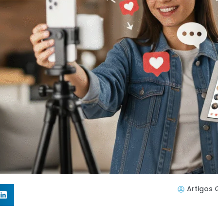
Artigos 