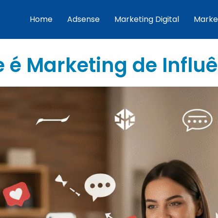
Home
Adsense
Marketing Digital
Marke
 é Marketing de Influ