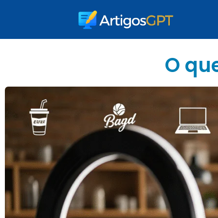
O que