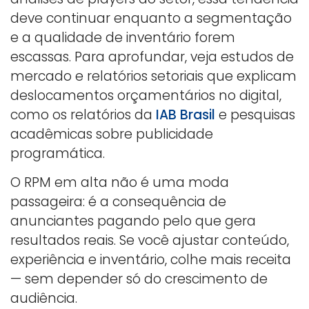
deve continuar enquanto a segmentação
e a qualidade de inventário forem
escassas. Para aprofundar, veja estudos de
mercado e relatórios setoriais que explicam
deslocamentos orçamentários no digital,
como os relatórios da
IAB Brasil
e pesquisas
acadêmicas sobre publicidade
programática.
O RPM em alta não é uma moda
passageira: é a consequência de
anunciantes pagando pelo que gera
resultados reais. Se você ajustar conteúdo,
experiência e inventário, colhe mais receita
— sem depender só do crescimento de
audiência.