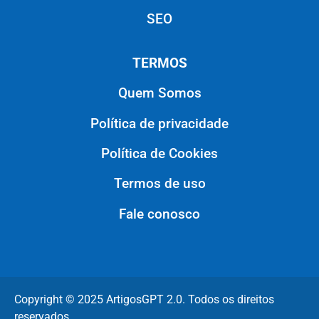
SEO
TERMOS
Quem Somos
Política de privacidade
Política de Cookies
Termos de uso
Fale conosco
Copyright © 2025 ArtigosGPT 2.0. Todos os direitos
reservados.