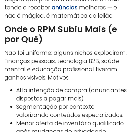
tende a receber
anúncios
melhores — e
não é mágica, é matemática do leilão.
Onde o RPM Subiu Mais (e
por Quê)
Não foi uniforme: alguns nichos explodiram.
Finanças pessoais, tecnologia B2B, saúde
mental e educação profissional tiveram
ganhos visíveis. Motivos:
Alta intenção de compra (anunciantes
dispostos a pagar mais).
Segmentação por contexto
valorizando conteúdos especializados.
Menor oferta de inventário qualificado
após mudanças de privacidade.