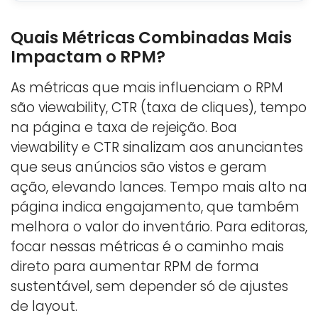
Quais Métricas Combinadas Mais
Impactam o RPM?
As métricas que mais influenciam o RPM
são viewability, CTR (taxa de cliques), tempo
na página e taxa de rejeição. Boa
viewability e CTR sinalizam aos anunciantes
que seus anúncios são vistos e geram
ação, elevando lances. Tempo mais alto na
página indica engajamento, que também
melhora o valor do inventário. Para editoras,
focar nessas métricas é o caminho mais
direto para aumentar RPM de forma
sustentável, sem depender só de ajustes
de layout.