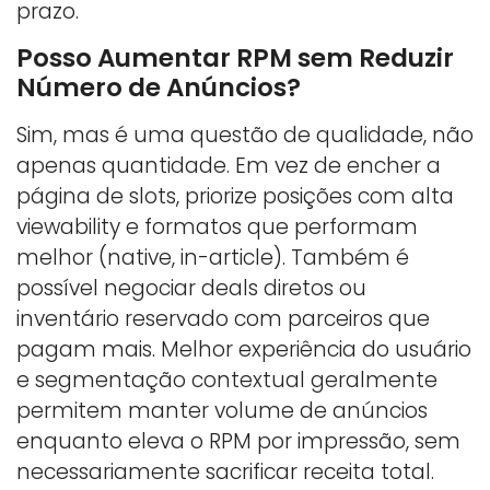
prazo.
Posso Aumentar RPM sem Reduzir
Número de Anúncios?
Sim, mas é uma questão de qualidade, não
apenas quantidade. Em vez de encher a
página de slots, priorize posições com alta
viewability e formatos que performam
melhor (native, in-article). Também é
possível negociar deals diretos ou
inventário reservado com parceiros que
pagam mais. Melhor experiência do usuário
e segmentação contextual geralmente
permitem manter volume de anúncios
enquanto eleva o RPM por impressão, sem
necessariamente sacrificar receita total.