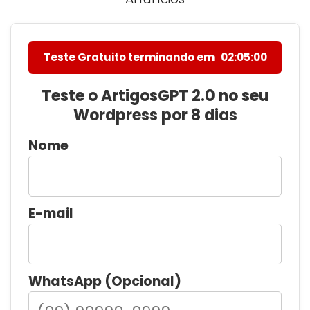
Teste Gratuito terminando em
02:04:59
Teste o ArtigosGPT 2.0 no seu
Wordpress por 8 dias
Nome
E-mail
WhatsApp (Opcional)