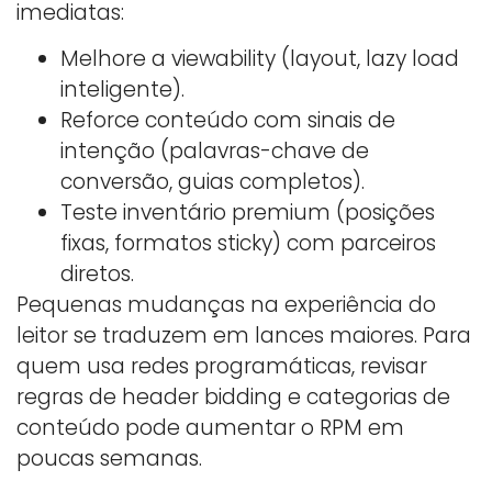
imediatas:
Melhore a viewability (layout, lazy load
inteligente).
Reforce conteúdo com sinais de
intenção (palavras-chave de
conversão, guias completos).
Teste inventário premium (posições
fixas, formatos sticky) com parceiros
diretos.
Pequenas mudanças na experiência do
leitor se traduzem em lances maiores. Para
quem usa redes programáticas, revisar
regras de header bidding e categorias de
conteúdo pode aumentar o RPM em
poucas semanas.