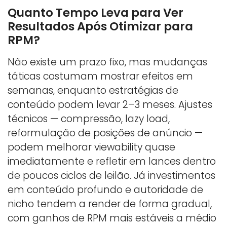
Quanto Tempo Leva para Ver
Resultados Após Otimizar para
RPM?
Não existe um prazo fixo, mas mudanças
táticas costumam mostrar efeitos em
semanas, enquanto estratégias de
conteúdo podem levar 2–3 meses. Ajustes
técnicos — compressão, lazy load,
reformulação de posições de anúncio —
podem melhorar viewability quase
imediatamente e refletir em lances dentro
de poucos ciclos de leilão. Já investimentos
em conteúdo profundo e autoridade de
nicho tendem a render de forma gradual,
com ganhos de RPM mais estáveis a médio