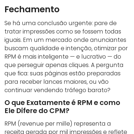
Fechamento
Se há uma conclusão urgente: pare de
tratar impressões como se fossem todas
iguais. Em um mercado onde anunciantes
buscam qualidade e intenção, otimizar por
RPM é mais inteligente — e lucrativo — do
que perseguir apenas cliques. A pergunta
que fica: suas páginas estão preparadas
para receber lances maiores, ou vão
continuar vendendo tráfego barato?
O que Exatamente é RPM e como
Ele Difere do CPM?
RPM (revenue per mille) representa a
receita gerada por mil impressões e reflete