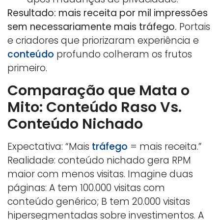
Resultado: mais receita por mil impressões
sem necessariamente mais tráfego.
Portais
e criadores que priorizaram experiência e
conteúdo
profundo colheram os frutos
primeiro.
Comparação que Mata o
Mito: Conteúdo Raso Vs.
Conteúdo Nichado
Expectativa: “Mais
tráfego
= mais receita.”
Realidade: conteúdo nichado gera RPM
maior com menos visitas. Imagine duas
páginas: A tem 100.000 visitas com
conteúdo genérico; B tem 20.000 visitas
hipersegmentadas sobre investimentos. A