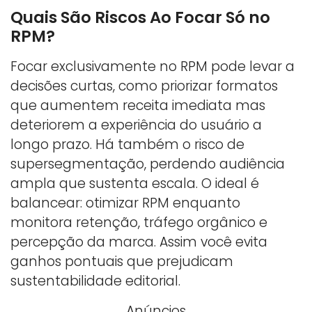
Quais São Riscos Ao Focar Só no
RPM?
Focar exclusivamente no RPM pode levar a
decisões curtas, como priorizar formatos
que aumentem receita imediata mas
deteriorem a experiência do usuário a
longo prazo. Há também o risco de
supersegmentação, perdendo audiência
ampla que sustenta escala. O ideal é
balancear: otimizar RPM enquanto
monitora retenção, tráfego orgânico e
percepção da marca. Assim você evita
ganhos pontuais que prejudicam
sustentabilidade editorial.
Anúncios