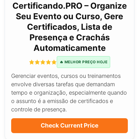
Certificando.PRO – Organize
Seu Evento ou Curso, Gere
Certificados, Lista de
Presença e Crachás
Automaticamente
🔥 MELHOR PREÇO HOJE
Gerenciar eventos, cursos ou treinamentos
envolve diversas tarefas que demandam
tempo e organização, especialmente quando
o assunto é a emissão de certificados e
controle de presença.
Check Current Price