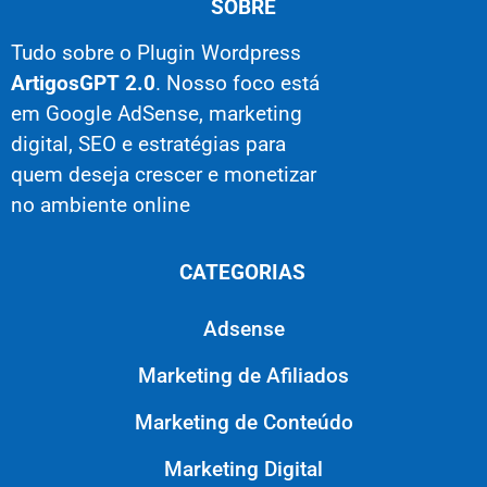
SOBRE
Tudo sobre o Plugin Wordpress
ArtigosGPT 2.0
. Nosso foco está
em Google AdSense, marketing
digital, SEO e estratégias para
quem deseja crescer e monetizar
no ambiente online
CATEGORIAS
Adsense
Marketing de Afiliados
Marketing de Conteúdo
Marketing Digital