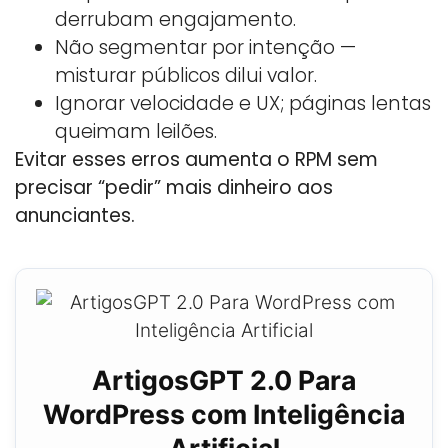
derrubam engajamento.
Não segmentar por intenção —
misturar públicos dilui valor.
Ignorar velocidade e UX; páginas lentas
queimam leilões.
Evitar esses erros aumenta o RPM sem
precisar “pedir” mais dinheiro aos
anunciantes.
ArtigosGPT 2.0 Para
WordPress com Inteligência
Artificial