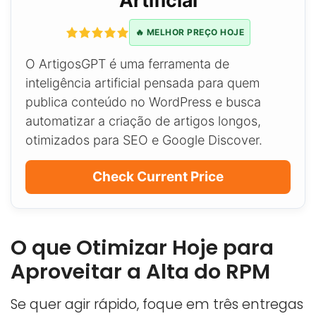
🔥 MELHOR PREÇO HOJE
O ArtigosGPT é uma ferramenta de
inteligência artificial pensada para quem
publica conteúdo no WordPress e busca
automatizar a criação de artigos longos,
otimizados para SEO e Google Discover.
Check Current Price
O que Otimizar Hoje para
Aproveitar a Alta do RPM
Se quer agir rápido, foque em três entregas