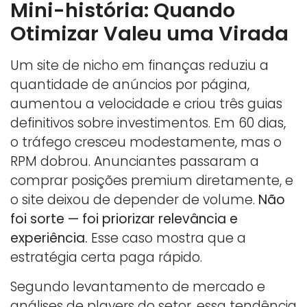
Mini-história: Quando
Otimizar Valeu uma Virada
Um site de nicho em finanças reduziu a
quantidade de anúncios por página,
aumentou a velocidade e criou três guias
definitivos sobre investimentos. Em 60 dias,
o tráfego cresceu modestamente, mas o
RPM dobrou. Anunciantes passaram a
comprar posições premium diretamente, e
o site deixou de depender de volume.
Não
foi sorte — foi priorizar relevância e
experiência.
Esse caso mostra que a
estratégia certa paga rápido.
Segundo levantamento de mercado e
análises de players do setor, essa tendência