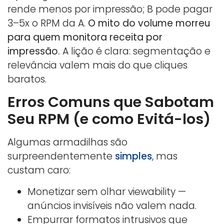
rende menos por impressão; B pode pagar
3–5x o RPM da A.
O mito do volume morreu
para quem monitora receita por
impressão.
A lição é clara: segmentação e
relevância valem mais do que cliques
baratos.
Erros Comuns que Sabotam
Seu RPM (e como Evitá-los)
Algumas armadilhas são
surpreendentemente
simples
, mas
custam caro:
Monetizar sem olhar viewability —
anúncios invisíveis não valem nada.
Empurrar formatos intrusivos que