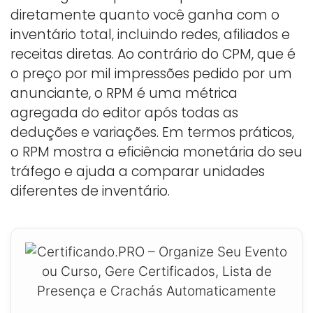
diretamente quanto você ganha com o
inventário total, incluindo redes, afiliados e
receitas diretas. Ao contrário do CPM, que é
o preço por mil impressões pedido por um
anunciante, o RPM é uma métrica
agregada do editor após todas as
deduções e variações. Em termos práticos,
o RPM mostra a eficiência monetária do seu
tráfego e ajuda a comparar unidades
diferentes de inventário.