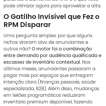
pode otimizar agora para aproveitar a alta.
O Gatilho Invisível que Fez o
RPM Disparar
Uma pergunta simples: por que alguns
nichos viraram alvo de anunciantes e
outros não?
O motor foi a combinação
entre demanda por audiência qualificada e
escassez de inventário contextual.
Nos
últimos meses, anunciantes passaram a
pagar mais por espaços que entregam
intenção clara (finanças pessoais, saúde
especializada, B2B). Além disso, mudanças
em leilões programáticos reduziram
inventário premium disponível, fazendo