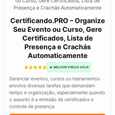
Certificando.PRO – Organize
Seu Evento ou Curso, Gere
Certificados, Lista de
Presença e Crachás
Automaticamente
🔥 MELHOR PREÇO HOJE
Gerenciar eventos, cursos ou treinamentos
envolve diversas tarefas que demandam
tempo e organização, especialmente quando
o assunto é a emissão de certificados e
controle de presença.