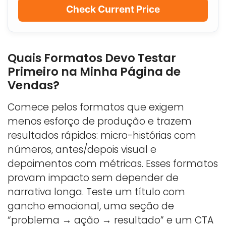
Check Current Price
Quais Formatos Devo Testar
Primeiro na Minha Página de
Vendas?
Comece pelos formatos que exigem
menos esforço de produção e trazem
resultados rápidos: micro-histórias com
números, antes/depois visual e
depoimentos com métricas. Esses formatos
provam impacto sem depender de
narrativa longa. Teste um título com
gancho emocional, uma seção de
“problema → ação → resultado” e um CTA