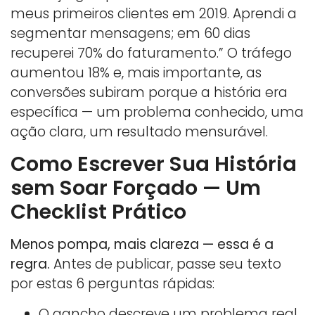
meus primeiros clientes em 2019. Aprendi a
segmentar mensagens; em 60 dias
recuperei 70% do faturamento.” O tráfego
aumentou 18% e, mais importante, as
conversões subiram porque a história era
específica — um problema conhecido, uma
ação clara, um resultado mensurável.
Como Escrever Sua História
sem Soar Forçado — Um
Checklist Prático
Menos pompa, mais clareza — essa é a
regra.
Antes de publicar, passe seu texto
por estas 6 perguntas rápidas:
O gancho descreve um problema real