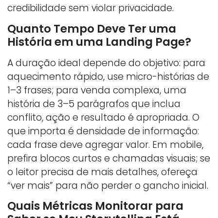
credibilidade sem violar privacidade.
Quanto Tempo Deve Ter uma
História em uma Landing Page?
A duração ideal depende do objetivo: para
aquecimento rápido, use micro-histórias de
1–3 frases; para venda complexa, uma
história de 3–5 parágrafos que inclua
conflito, ação e resultado é apropriada. O
que importa é densidade de informação:
cada frase deve agregar valor. Em mobile,
prefira blocos curtos e chamadas visuais; se
o leitor precisa de mais detalhes, ofereça
“ver mais” para não perder o gancho inicial.
Quais Métricas Monitorar para