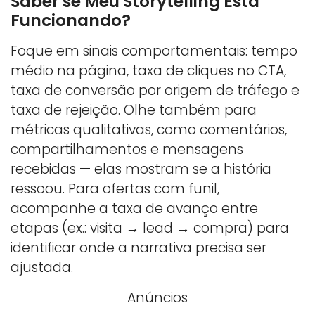
Saber se Meu Storytelling Está
Funcionando?
Foque em sinais comportamentais: tempo
médio na página, taxa de cliques no CTA,
taxa de conversão por origem de tráfego e
taxa de rejeição. Olhe também para
métricas qualitativas, como comentários,
compartilhamentos e mensagens
recebidas — elas mostram se a história
ressoou. Para ofertas com funil,
acompanhe a taxa de avanço entre
etapas (ex.: visita → lead → compra) para
identificar onde a narrativa precisa ser
ajustada.
Anúncios