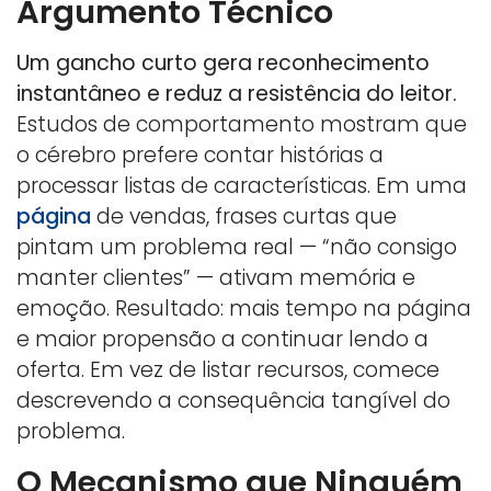
Argumento Técnico
Um gancho curto gera reconhecimento
instantâneo e reduz a resistência do leitor.
Estudos de comportamento mostram que
o cérebro prefere contar histórias a
processar listas de características. Em uma
página
de vendas, frases curtas que
pintam um problema real — “não consigo
manter clientes” — ativam memória e
emoção. Resultado: mais tempo na página
e maior propensão a continuar lendo a
oferta. Em vez de listar recursos, comece
descrevendo a consequência tangível do
problema.
O Mecanismo que Ninguém