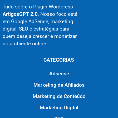
Tudo sobre o Plugin Wordpress
ArtigosGPT 2.0
. Nosso foco está
em Google AdSense, marketing
digital, SEO e estratégias para
quem deseja crescer e monetizar
no ambiente online
CATEGORIAS
Adsense
Marketing de Afiliados
Marketing de Conteúdo
Marketing Digital