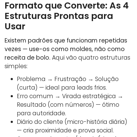
Formato que Converte: As 4
Estruturas Prontas para
Usar
Existem padrões que funcionam repetidas
vezes — use-os como moldes, não como
receita de bolo.
Aqui vão quatro estruturas
simples:
Problema → Frustração → Solução
(curta) — ideal para leads frios.
Erro comum → Virada estratégica →
Resultado (com números) — ótimo
para autoridade.
Diário do cliente (micro-história diária)
— cria proximidade e prova social.