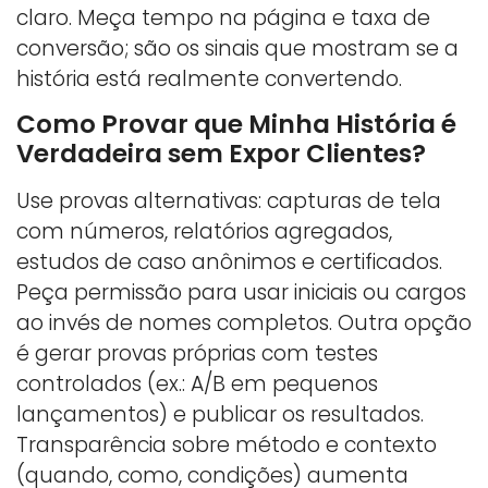
claro. Meça tempo na página e taxa de
conversão; são os sinais que mostram se a
história está realmente convertendo.
Como Provar que Minha História é
Verdadeira sem Expor Clientes?
Use provas alternativas: capturas de tela
com números, relatórios agregados,
estudos de caso anônimos e certificados.
Peça permissão para usar iniciais ou cargos
ao invés de nomes completos. Outra opção
é gerar provas próprias com testes
controlados (ex.: A/B em pequenos
lançamentos) e publicar os resultados.
Transparência sobre método e contexto
(quando, como, condições) aumenta