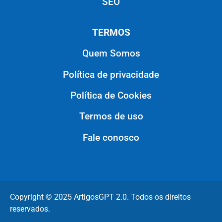
SEO
TERMOS
Quem Somos
Política de privacidade
Política de Cookies
Termos de uso
Fale conosco
Copyright © 2025 ArtigosGPT 2.0. Todos os direitos
reservados.