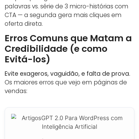
palavras vs. série de 3 micro-histórias com
CTA — a segunda gera mais cliques em
oferta direta.
Erros Comuns que Matam a
Credibilidade (e como
Evitá-los)
Evite exageros, vaguidão, e falta de prova.
Os maiores erros que vejo em páginas de
vendas: