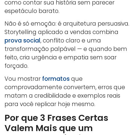
como contar sua história sem parecer
espetáculo barato.
Não é só emoção: é arquitetura persuasiva.
Storytelling aplicado a vendas combina
prova social
, conflito claro e uma
transformação palpável — e quando bem
feito, cria urgência e empatia sem soar
forçado.
Vou mostrar
formatos
que
comprovadamente convertem, erros que
matam a credibilidade e exemplos reais
para você replicar hoje mesmo.
Por que 3 Frases Certas
Valem Mais que um