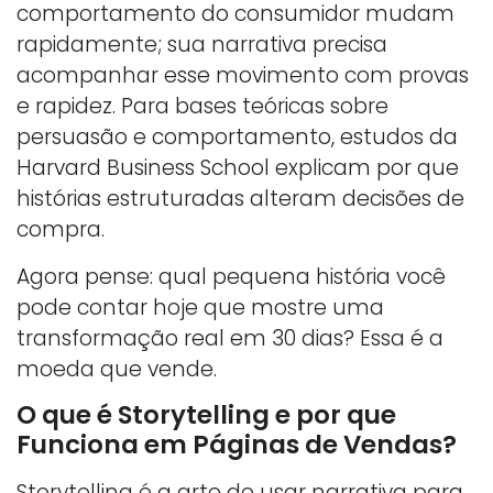
comportamento do consumidor mudam
rapidamente; sua narrativa precisa
acompanhar esse movimento com provas
e rapidez. Para bases teóricas sobre
persuasão e comportamento, estudos da
Harvard Business School explicam por que
histórias estruturadas alteram decisões de
compra.
Agora pense: qual pequena história você
pode contar hoje que mostre uma
transformação real em 30 dias? Essa é a
moeda que vende.
O que é Storytelling e por que
Funciona em Páginas de Vendas?
Storytelling é a arte de usar narrativa para