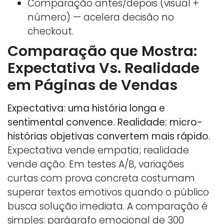
Comparação antes/depois (visual +
número) — acelera decisão no
checkout.
Comparação que Mostra:
Expectativa Vs. Realidade
em Páginas de Vendas
Expectativa: uma história longa e
sentimental convence. Realidade: micro-
histórias objetivas convertem mais rápido.
Expectativa vende empatia; realidade
vende ação. Em testes A/B, variações
curtas com prova concreta costumam
superar textos emotivos quando o público
busca solução imediata. A comparação é
simples: parágrafo emocional de 300