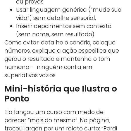
ou provas.
Usar linguagem genérica (“mude sua
vida”) sem detalhe sensorial.
Inserir depoimentos sem contexto
(sem nome, sem resultado).
Como evitar: detalhe o cenário, coloque
números, explique a ação específica que
gerou o resultado e mantenha o tom
humano — ninguém confia em
superlativos vazios.
Mini-história que Ilustra o
Ponto
Ela lançou um curso com medo de
parecer “mais do mesmo”. Na página,
trocou jargon por um relato curto: “Perdi