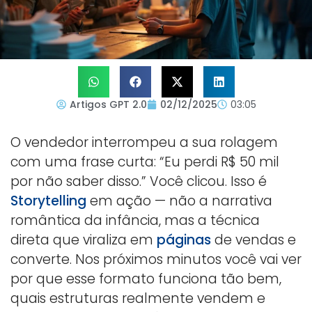
Artigos GPT 2.0
02/12/2025
03:05
O vendedor interrompeu a sua rolagem
com uma frase curta: “Eu perdi R$ 50 mil
por não saber disso.” Você clicou. Isso é
Storytelling
em ação — não a narrativa
romântica da infância, mas a técnica
direta que viraliza em
páginas
de vendas e
converte. Nos próximos minutos você vai ver
por que esse formato funciona tão bem,
quais estruturas realmente vendem e