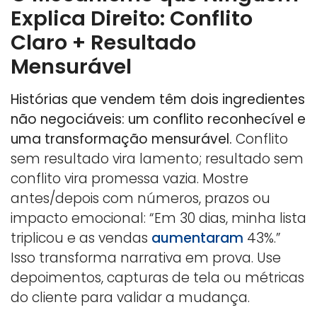
Explica Direito: Conflito
Claro + Resultado
Mensurável
Histórias que vendem têm dois ingredientes
não negociáveis: um conflito reconhecível e
uma transformação mensurável.
Conflito
sem resultado vira lamento; resultado sem
conflito vira promessa vazia. Mostre
antes/depois com números, prazos ou
impacto emocional: “Em 30 dias, minha lista
triplicou e as vendas
aumentaram
43%.”
Isso transforma narrativa em prova. Use
depoimentos, capturas de tela ou métricas
do cliente para validar a mudança.