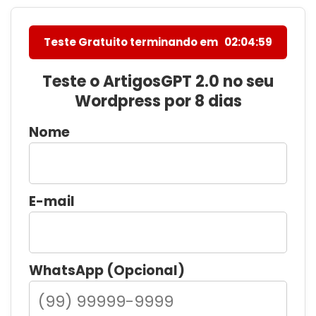
Teste Gratuito terminando em
02:04:58
Teste o ArtigosGPT 2.0 no seu
Wordpress por 8 dias
Nome
E-mail
WhatsApp (Opcional)