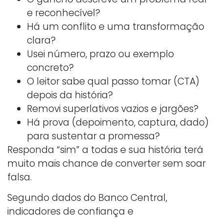
e reconhecível?
Há um conflito e uma transformação
clara?
Usei número, prazo ou exemplo
concreto?
O leitor sabe qual passo tomar (CTA)
depois da história?
Removi superlativos vazios e jargões?
Há prova (depoimento, captura, dado)
para sustentar a promessa?
Responda “sim” a todas e sua história terá
muito mais chance de converter sem soar
falsa.
Segundo dados do Banco Central,
indicadores de confiança e