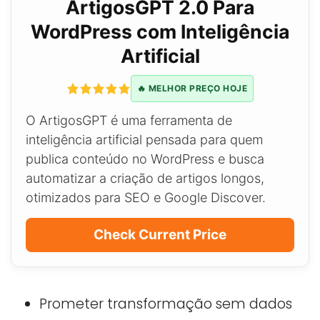
ArtigosGPT 2.0 Para
WordPress com Inteligência
Artificial
🔥 MELHOR PREÇO HOJE
O ArtigosGPT é uma ferramenta de
inteligência artificial pensada para quem
publica conteúdo no WordPress e busca
automatizar a criação de artigos longos,
otimizados para SEO e Google Discover.
Check Current Price
Prometer transformação sem dados