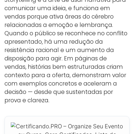
comunicar uma ideia, e funciona em
vendas porque ativa áreas do cérebro
relacionadas a emoção e lembrança.
Quando o público se reconhece no conflito
apresentado, há uma redução da
resistência racional e um aumento da
disposição para agir. Em páginas de
vendas, histórias bem estruturadas criam
contexto para a oferta, demonstram valor
com exemplos concretos e aceleram a
decisão — desde que sustentadas por
prova e clareza.