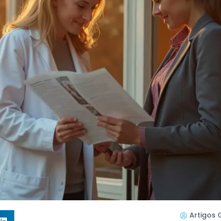
Artigos 