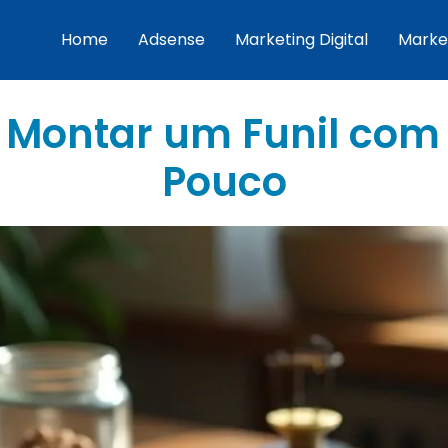
Home
Adsense
Marketing Digital
Marke
a Montar um Funil com
Pouco