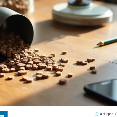
Artigos 