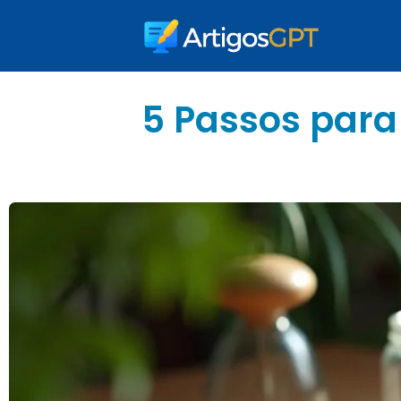
5 Passos par