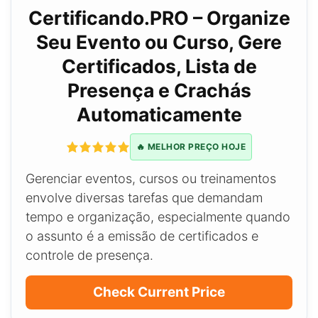
Certificando.PRO – Organize
Seu Evento ou Curso, Gere
Certificados, Lista de
Presença e Crachás
Automaticamente
🔥 MELHOR PREÇO HOJE
Gerenciar eventos, cursos ou treinamentos
envolve diversas tarefas que demandam
tempo e organização, especialmente quando
o assunto é a emissão de certificados e
controle de presença.
Check Current Price