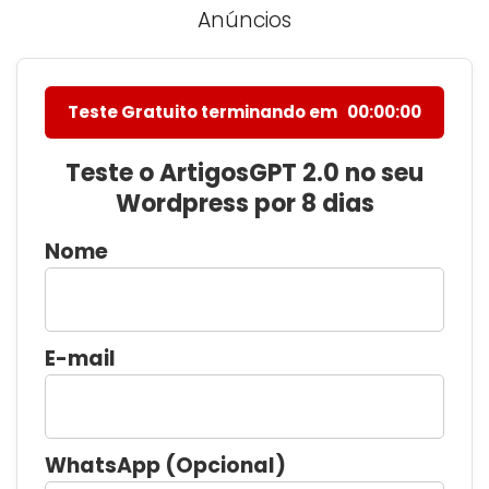
Anúncios
Teste Gratuito terminando em
00:00:00
Teste o ArtigosGPT 2.0 no seu
Wordpress por 8 dias
Nome
E-mail
WhatsApp (Opcional)