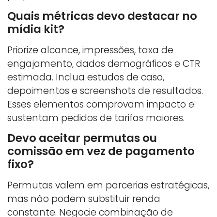
Quais métricas devo destacar no
mídia kit?
Priorize alcance, impressões, taxa de
engajamento, dados demográficos e CTR
estimada. Inclua estudos de caso,
depoimentos e screenshots de resultados.
Esses elementos comprovam impacto e
sustentam pedidos de tarifas maiores.
Devo aceitar permutas ou
comissão em vez de pagamento
fixo?
Permutas valem em parcerias estratégicas,
mas não podem substituir renda
constante. Negocie combinação de