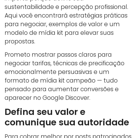
sustentabilidade e percepção profissional.
Aqui você encontrará estratégias práticas
para negociar, exemplos de valor e um
modelo de mídia kit para elevar suas
propostas.
Prometo mostrar passos claros para
negociar tarifas, técnicas de precificação
emocionalmente persuasivas e um
formato de mídia kit campeão — tudo
pensado para aumentar conversões e
aparecer no Google Discover.
Defina seu valor e
comunique sua autoridade
Para cobrar melhor por posts patrocinados,