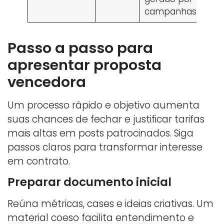
campanhas
Passo a passo para
apresentar proposta
vencedora
Um processo rápido e objetivo aumenta
suas chances de fechar e justificar tarifas
mais altas em posts patrocinados. Siga
passos claros para transformar interesse
em contrato.
Preparar documento inicial
Reúna métricas, cases e ideias criativas. Um
material coeso facilita entendimento e