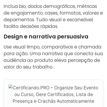
Inclua bio, dados demográficos, métricas
de engajamento, cases, formatos, valores e
depoimentos. Tudo visual e escaneável
facilita decisões rápidas.
Design e narrativa persuasiva
Use visual limpo, comparativos e chamada
para ação. Uma narrativa que conecta sua
audiência ao produto eleva percepção de
valor do seu trabalho.