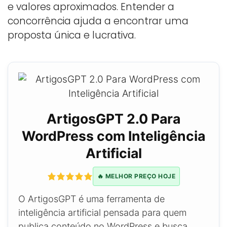
e valores aproximados. Entender a
concorrência ajuda a encontrar uma
proposta única e lucrativa.
ArtigosGPT 2.0 Para
WordPress com Inteligência
Artificial
🔥 MELHOR PREÇO HOJE
O ArtigosGPT é uma ferramenta de
inteligência artificial pensada para quem
publica conteúdo no WordPress e busca