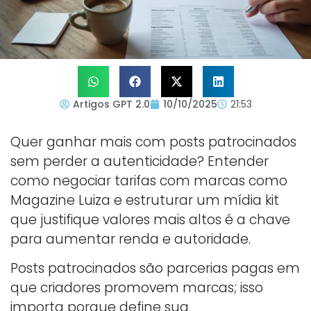
Artigos GPT 2.0
10/10/2025
21:53
Quer ganhar mais com posts patrocinados
sem perder a autenticidade? Entender
como negociar tarifas com marcas como
Magazine Luiza e estruturar um mídia kit
que justifique valores mais altos é a chave
para aumentar renda e autoridade.
Posts patrocinados são parcerias pagas em
que criadores promovem marcas; isso
importa porque define sua