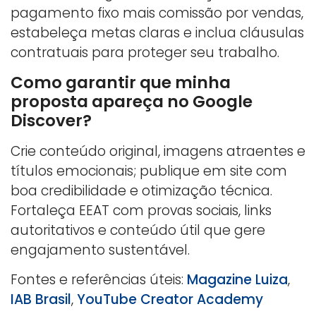
pagamento fixo mais comissão por vendas,
estabeleça metas claras e inclua cláusulas
contratuais para proteger seu trabalho.
Como garantir que minha
proposta apareça no Google
Discover?
Crie conteúdo original, imagens atraentes e
títulos emocionais; publique em site com
boa credibilidade e otimização técnica.
Fortaleça EEAT com provas sociais, links
autoritativos e conteúdo útil que gere
engajamento sustentável.
Fontes e referências úteis:
Magazine Luiza
,
IAB Brasil
,
YouTube Creator Academy