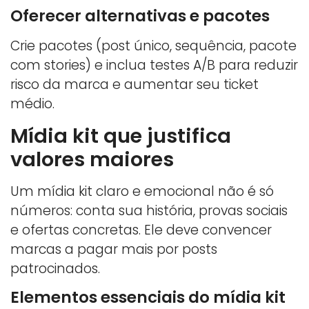
Oferecer alternativas e pacotes
Crie pacotes (post único, sequência, pacote
com stories) e inclua testes A/B para reduzir
risco da marca e aumentar seu ticket
médio.
Mídia kit que justifica
valores maiores
Um mídia kit claro e emocional não é só
números: conta sua história, provas sociais
e ofertas concretas. Ele deve convencer
marcas a pagar mais por posts
patrocinados.
Elementos essenciais do mídia kit