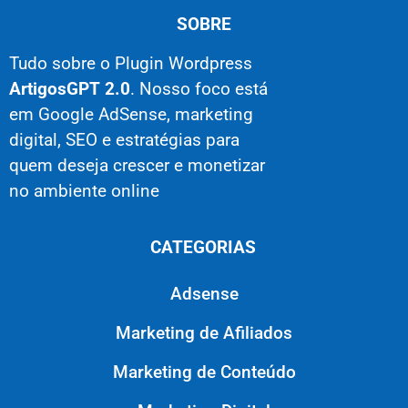
SOBRE
Tudo sobre o Plugin Wordpress
ArtigosGPT 2.0
. Nosso foco está
em Google AdSense, marketing
digital, SEO e estratégias para
quem deseja crescer e monetizar
no ambiente online
CATEGORIAS
Adsense
Marketing de Afiliados
Marketing de Conteúdo