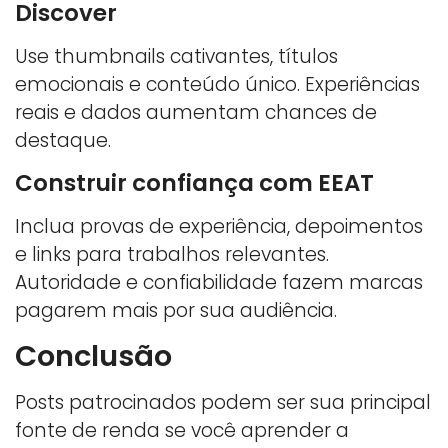
Discover
Use thumbnails cativantes, títulos
emocionais e conteúdo único. Experiências
reais e dados aumentam chances de
destaque.
Construir confiança com EEAT
Inclua provas de experiência, depoimentos
e links para trabalhos relevantes.
Autoridade e confiabilidade fazem marcas
pagarem mais por sua audiência.
Conclusão
Posts patrocinados podem ser sua principal
fonte de renda se você aprender a