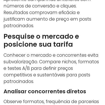
números de conversão e cliques.
Resultados comprovam eficácia e
justificam aumento de preço em posts
patrocinados.
Pesquise o mercado e
posicione sua tarifa
Conhecer o mercado e concorrentes evita
subvalorização. Compare nichos, formatos
e testes A/B para definir preços
competitivos e sustentáveis para posts
patrocinados.
Analisar concorrentes diretos
Observe formatos, frequência de parcerias