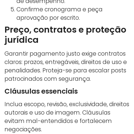
de desempenho.
Confirme cronograma e peça
aprovação por escrito.
Preço, contratos e proteção
jurídica
Garantir pagamento justo exige contratos
claros: prazos, entregáveis, direitos de uso e
penalidades. Proteja-se para escalar posts
patrocinados com segurança.
Cláusulas essenciais
Inclua escopo, revisão, exclusividade, direitos
autorais e uso de imagem. Cláusulas
evitam mal-entendidos e fortalecem
negociações.