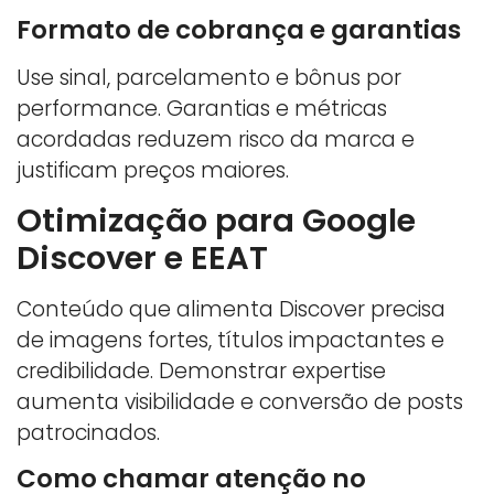
Formato de cobrança e garantias
Use sinal, parcelamento e bônus por
performance. Garantias e métricas
acordadas reduzem risco da marca e
justificam preços maiores.
Otimização para Google
Discover e EEAT
Conteúdo que alimenta Discover precisa
de imagens fortes, títulos impactantes e
credibilidade. Demonstrar expertise
aumenta visibilidade e conversão de posts
patrocinados.
Como chamar atenção no