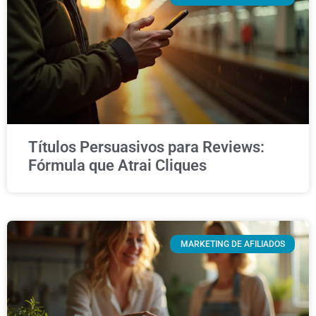
Títulos Persuasivos para Reviews:
Fórmula que Atrai Cliques
MARKETING DE AFILIADOS