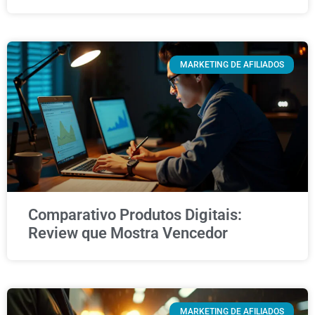
MARKETING DE AFILIADOS
Comparativo Produtos Digitais:
Review que Mostra Vencedor
MARKETING DE AFILIADOS