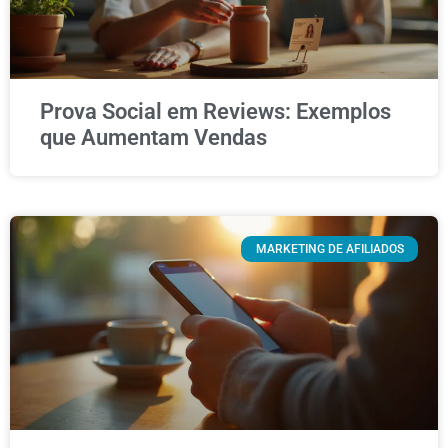
Prova Social em Reviews: Exemplos
que Aumentam Vendas
MARKETING DE AFILIADOS