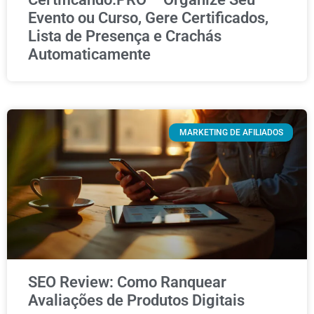
Evento ou Curso, Gere Certificados,
Lista de Presença e Crachás
Automaticamente
MARKETING DE AFILIADOS
SEO Review: Como Ranquear
Avaliações de Produtos Digitais