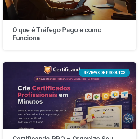
O que é Tráfego Pago e como
Funciona
REVIEWS DE PRODUTOS
Certificando.PRO – Organize Seu