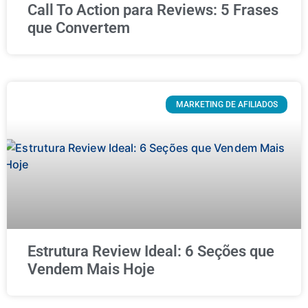
Call To Action para Reviews: 5 Frases
que Convertem
MARKETING DE AFILIADOS
Estrutura Review Ideal: 6 Seções que
Vendem Mais Hoje