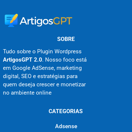
SOBRE
Tudo sobre o Plugin Wordpress
ArtigosGPT 2.0
. Nosso foco está
em Google AdSense, marketing
digital, SEO e estratégias para
quem deseja crescer e monetizar
no ambiente online
CATEGORIAS
Adsense