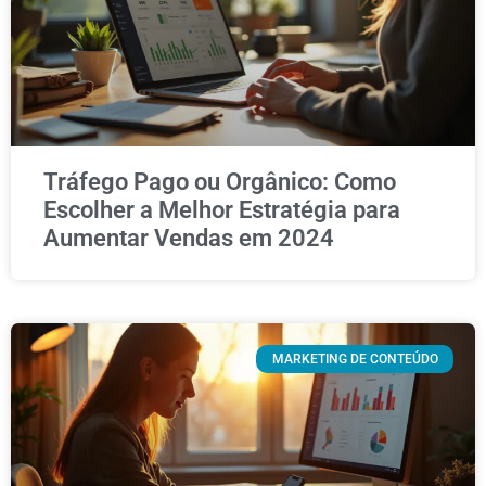
Tráfego Pago ou Orgânico: Como
Escolher a Melhor Estratégia para
Aumentar Vendas em 2024
MARKETING DE CONTEÚDO