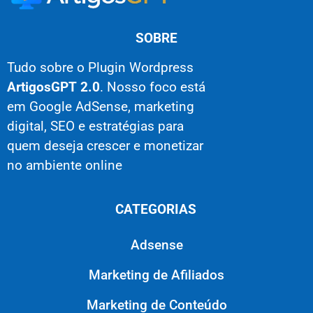
SOBRE
Tudo sobre o Plugin Wordpress
ArtigosGPT 2.0
. Nosso foco está
em Google AdSense, marketing
digital, SEO e estratégias para
quem deseja crescer e monetizar
no ambiente online
CATEGORIAS
Adsense
Marketing de Afiliados
Marketing de Conteúdo