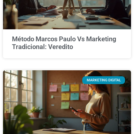
Método Marcos Paulo Vs Marketing
Tradicional: Veredito
MARKETING DIGITAL