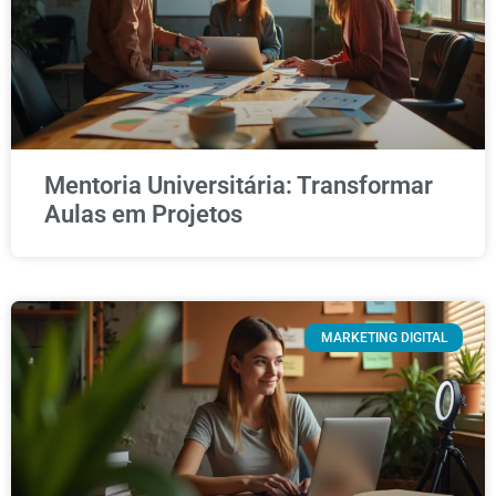
Mentoria Universitária: Transformar
Aulas em Projetos
MARKETING DIGITAL