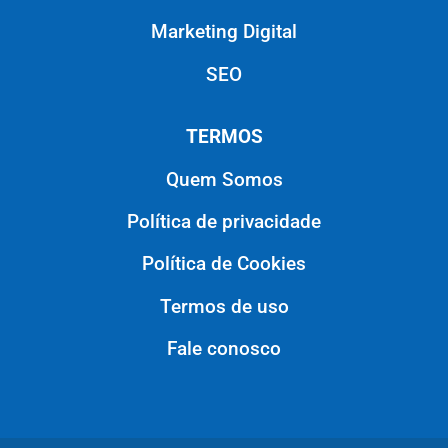
Marketing Digital
SEO
TERMOS
Quem Somos
Política de privacidade
Política de Cookies
Termos de uso
Fale conosco