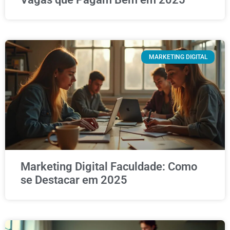
MARKETING DIGITAL
Marketing Digital Faculdade: Como
se Destacar em 2025