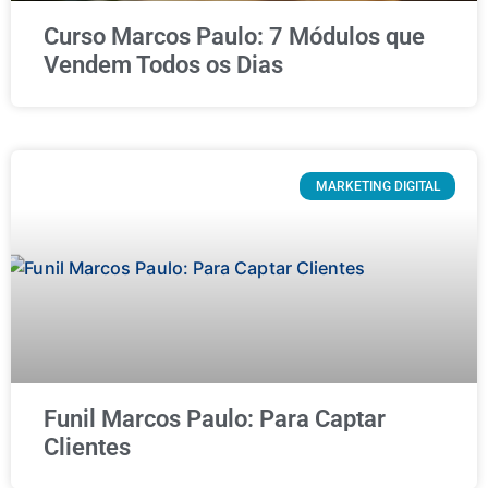
Curso Marcos Paulo: 7 Módulos que
Vendem Todos os Dias
MARKETING DIGITAL
Funil Marcos Paulo: Para Captar
Clientes