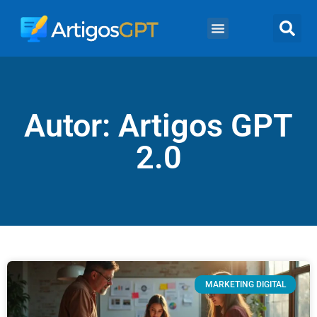
Autor:
Artigos GPT
2.0
MARKETING DIGITAL