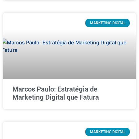
MARKETING DIGITAL
Marcos Paulo: Estratégia de
Marketing Digital que Fatura
MARKETING DIGITAL