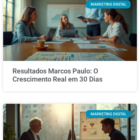
MARKETING DIGITAL
Resultados Marcos Paulo: O
Crescimento Real em 30 Dias
MARKETING DIGITAL