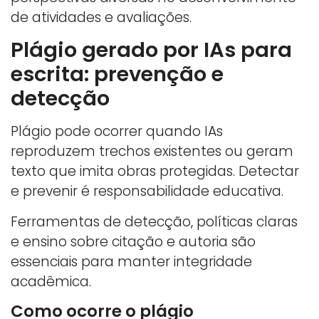
de atividades e avaliações.
Plágio gerado por IAs para
escrita: prevenção e
detecção
Plágio pode ocorrer quando IAs
reproduzem trechos existentes ou geram
texto que imita obras protegidas. Detectar
e prevenir é responsabilidade educativa.
Ferramentas de detecção, políticas claras
e ensino sobre citação e autoria são
essenciais para manter integridade
acadêmica.
Como ocorre o plágio