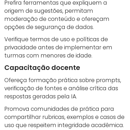
Prefira ferramentas que expliquem a
origem de sugestões, permitam
moderação de conteúdo e ofereçam
opções de segurança de dados.
Verifique termos de uso e políticas de
privacidade antes de implementar em
turmas com menores de idade.
Capacitação docente
Ofereça formação prática sobre prompts,
verificação de fontes e análise crítica das
respostas geradas pela IA.
Promova comunidades de prática para
compartilhar rubricas, exemplos e casos de
uso que respeitem integridade acadêmica.