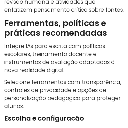
revisão humana e atividades que
enfatizem pensamento crítico sobre fontes.
Ferramentas, políticas e
práticas recomendadas
Integre IAs para escrita com políticas
escolares, treinamento docente e
instrumentos de avaliação adaptados à
nova realidade digital.
Selecione ferramentas com transparência,
controles de privacidade e opções de
personalização pedagógica para proteger
alunos.
Escolha e configuração