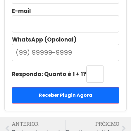
E-mail
WhatsApp (Opcional)
Responda: Quanto é 1 + 1?
Receber Plugin Agora
ANTERIOR
PRÓXIMO