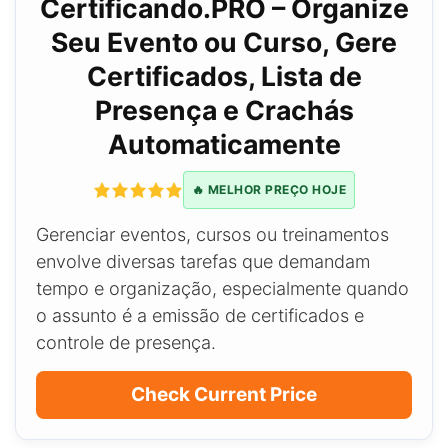
Certificando.PRO – Organize
Seu Evento ou Curso, Gere
Certificados, Lista de
Presença e Crachás
Automaticamente
🔥 MELHOR PREÇO HOJE
Gerenciar eventos, cursos ou treinamentos
envolve diversas tarefas que demandam
tempo e organização, especialmente quando
o assunto é a emissão de certificados e
controle de presença.
Check Current Price