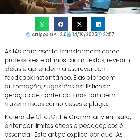
Artigos GPT 2.0
14/10/2025
22:57
As IAs para escrita transformam como
professores e alunos criam textos, revisam
ideias e aprendem a escrever com
feedback instantâneo. Elas oferecem
automação, sugestões estilísticas e
geração de conteúdo, mas também
trazem riscos como vieses e plágio.
Na era de ChatGPT e Grammarly em sala,
entender limites éticos e pedagógicos é
essencial. Este artigo explica por que IAs