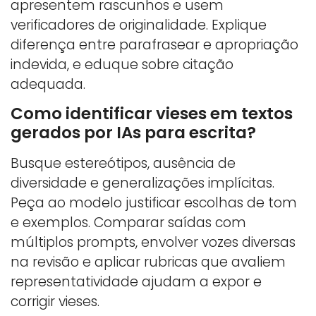
apresentem rascunhos e usem
verificadores de originalidade. Explique
diferença entre parafrasear e apropriação
indevida, e eduque sobre citação
adequada.
Como identificar vieses em textos
gerados por IAs para escrita?
Busque estereótipos, ausência de
diversidade e generalizações implícitas.
Peça ao modelo justificar escolhas de tom
e exemplos. Comparar saídas com
múltiplos prompts, envolver vozes diversas
na revisão e aplicar rubricas que avaliem
representatividade ajudam a expor e
corrigir vieses.