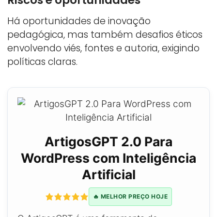
Há oportunidades de inovação
pedagógica, mas também desafios éticos
envolvendo viés, fontes e autoria, exigindo
políticas claras.
ArtigosGPT 2.0 Para
WordPress com Inteligência
Artificial
🔥 MELHOR PREÇO HOJE