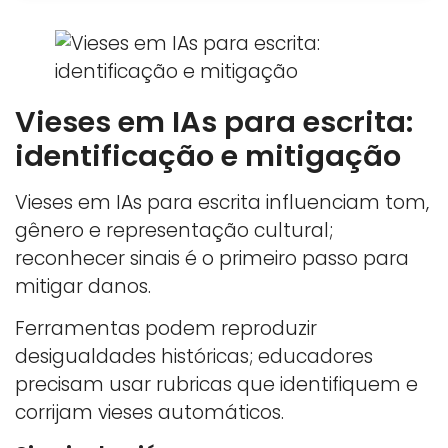
Vieses em IAs para escrita:
identificação e mitigação
Vieses em IAs para escrita influenciam tom,
gênero e representação cultural;
reconhecer sinais é o primeiro passo para
mitigar danos.
Ferramentas podem reproduzir
desigualdades históricas; educadores
precisam usar rubricas que identifiquem e
corrijam vieses automáticos.