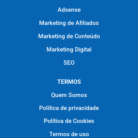
Adsense
Marketing de Afiliados
Marketing de Conteúdo
Marketing Digital
SEO
TERMOS
Quem Somos
Política de privacidade
Política de Cookies
Termos de uso