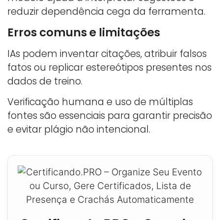
reduzir dependência cega da ferramenta.
Erros comuns e limitações
IAs podem inventar citações, atribuir falsos
fatos ou replicar estereótipos presentes nos
dados de treino.
Verificação humana e uso de múltiplas
fontes são essenciais para garantir precisão
e evitar plágio não intencional.