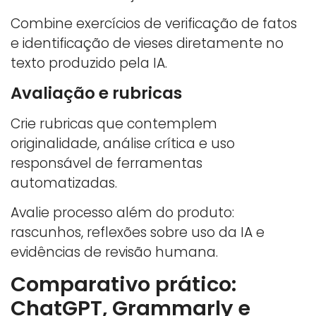
Combine exercícios de verificação de fatos
e identificação de vieses diretamente no
texto produzido pela IA.
Avaliação e rubricas
Crie rubricas que contemplem
originalidade, análise crítica e uso
responsável de ferramentas
automatizadas.
Avalie processo além do produto:
rascunhos, reflexões sobre uso da IA e
evidências de revisão humana.
Comparativo prático:
ChatGPT, Grammarly e