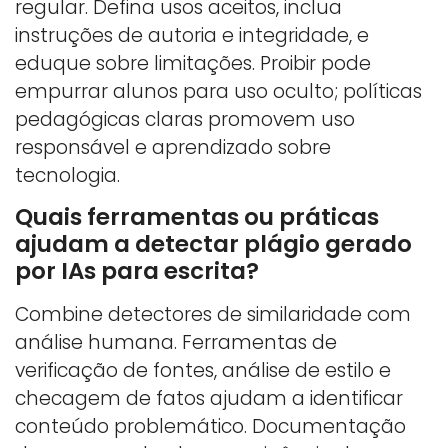
regular. Defina usos aceitos, inclua
instruções de autoria e integridade, e
eduque sobre limitações. Proibir pode
empurrar alunos para uso oculto; políticas
pedagógicas claras promovem uso
responsável e aprendizado sobre
tecnologia.
Quais ferramentas ou práticas
ajudam a detectar plágio gerado
por IAs para escrita?
Combine detectores de similaridade com
análise humana. Ferramentas de
verificação de fontes, análise de estilo e
checagem de fatos ajudam a identificar
conteúdo problemático. Documentação