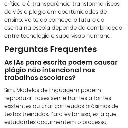
crítica e à transparência transforma riscos
de viés e plágio em oportunidades de
ensino. Volte ao começo: o futuro da
escrita na escola depende da combinação
entre tecnologia e supervisão humana.
Perguntas Frequentes
As IAs para escrita podem causar
plágio não intencional nos
trabalhos escolares?
Sim. Modelos de linguagem podem
reproduzir frases semelhantes a fontes
existentes ou criar conteúdos próximos de
textos treinados. Para evitar isso, exija que
estudantes documentem o processo,