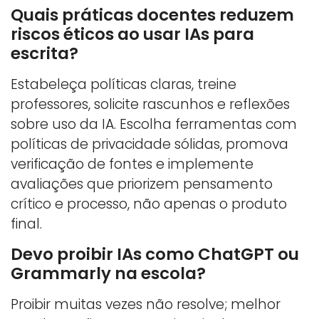
Quais práticas docentes reduzem
riscos éticos ao usar IAs para
escrita?
Estabeleça políticas claras, treine
professores, solicite rascunhos e reflexões
sobre uso da IA. Escolha ferramentas com
políticas de privacidade sólidas, promova
verificação de fontes e implemente
avaliações que priorizem pensamento
crítico e processo, não apenas o produto
final.
Devo proibir IAs como ChatGPT ou
Grammarly na escola?
Proibir muitas vezes não resolve; melhor