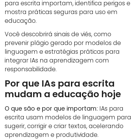
para escrita importam, identifica perigos e
mostra práticas seguras para uso em
educação.
Você descobrirá sinais de viés, como
prevenir plágio gerado por modelos de
linguagem e estratégias práticas para
integrar IAs na aprendizagem com
responsabilidade.
Por que IAs para escrita
mudam a educação hoje
O que são e por que importam:
IAs para
escrita usam modelos de linguagem para
sugerir, corrigir e criar textos, acelerando
aprendizagem e produtividade.