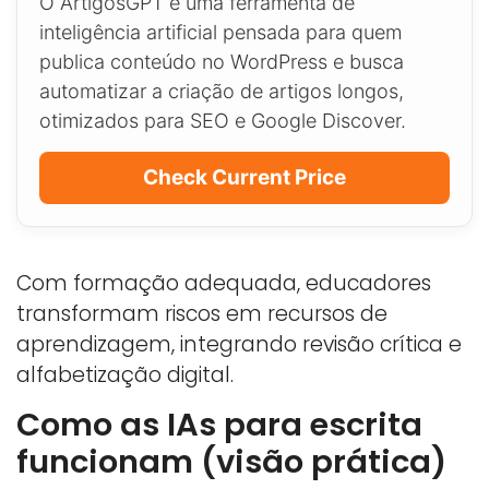
O ArtigosGPT é uma ferramenta de
inteligência artificial pensada para quem
publica conteúdo no WordPress e busca
automatizar a criação de artigos longos,
otimizados para SEO e Google Discover.
Check Current Price
Com formação adequada, educadores
transformam riscos em recursos de
aprendizagem, integrando revisão crítica e
alfabetização digital.
Como as IAs para escrita
funcionam (visão prática)