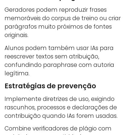
Geradores podem reproduzir frases
memoráveis do corpus de treino ou criar
parágrafos muito próximos de fontes
originais.
Alunos podem também usar IAs para
reescrever textos sem atribuição,
confundindo paraphrase com autoria
legítima.
Estratégias de prevenção
Implemente diretrizes de uso, exigindo
rascunhos, processos e declarações de
contribuição quando IAs forem usadas.
Combine verificadores de plágio com