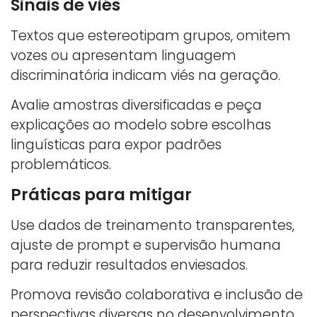
Sinais de viés
Textos que estereotipam grupos, omitem
vozes ou apresentam linguagem
discriminatória indicam viés na geração.
Avalie amostras diversificadas e peça
explicações ao modelo sobre escolhas
linguísticas para expor padrões
problemáticos.
Práticas para mitigar
Use dados de treinamento transparentes,
ajuste de prompt e supervisão humana
para reduzir resultados enviesados.
Promova revisão colaborativa e inclusão de
perspectivas diversas no desenvolvimento