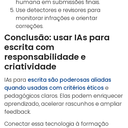
humana em submissões finais.
Use detectores e revisores para
monitorar infrações e orientar
correções.
Conclusão: usar IAs para
escrita com
responsabilidade e
criatividade
IAs para
escrita são poderosas aliadas
quando usadas com critérios éticos
e
pedagógicos claros. Elas podem enriquecer
aprendizado, acelerar rascunhos e ampliar
feedback.
Conectar essa tecnologia à formação