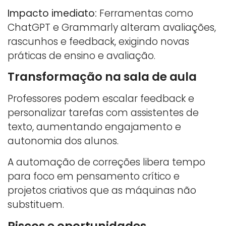
Impacto imediato:
Ferramentas como
ChatGPT e Grammarly alteram avaliações,
rascunhos e feedback, exigindo novas
práticas de ensino e avaliação.
Transformação na sala de aula
Professores podem escalar feedback e
personalizar tarefas com assistentes de
texto, aumentando engajamento e
autonomia dos alunos.
A automação de correções libera tempo
para foco em pensamento crítico e
projetos criativos que as máquinas não
substituem.
Riscos e oportunidades