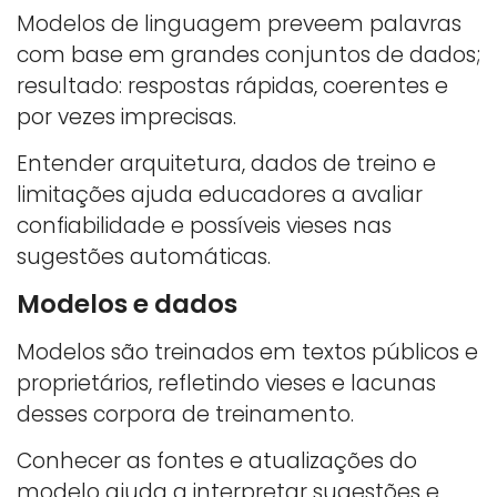
Modelos de linguagem preveem palavras
com base em grandes conjuntos de dados;
resultado: respostas rápidas, coerentes e
por vezes imprecisas.
Entender arquitetura, dados de treino e
limitações ajuda educadores a avaliar
confiabilidade e possíveis vieses nas
sugestões automáticas.
Modelos e dados
Modelos são treinados em textos públicos e
proprietários, refletindo vieses e lacunas
desses corpora de treinamento.
Conhecer as fontes e atualizações do
modelo ajuda a interpretar sugestões e