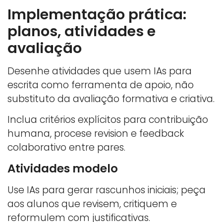
Implementação prática:
planos, atividades e
avaliação
Desenhe atividades que usem IAs para
escrita como ferramenta de apoio, não
substituto da avaliação formativa e criativa.
Inclua critérios explícitos para contribuição
humana, procese revision e feedback
colaborativo entre pares.
Atividades modelo
Use IAs para gerar rascunhos iniciais; peça
aos alunos que revisem, critiquem e
reformulem com justificativas.